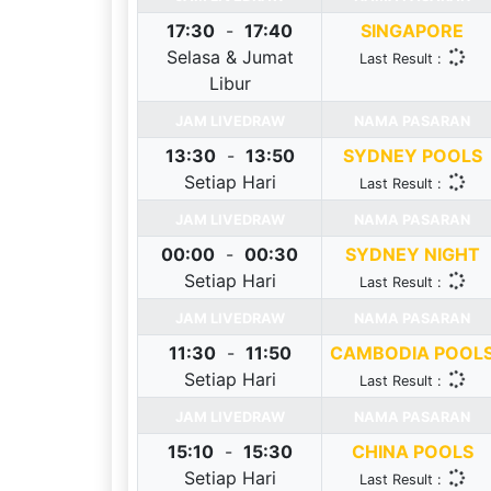
17:30
-
17:40
SINGAPORE
Selasa & Jumat
Last Result :
Libur
JAM LIVEDRAW
NAMA PASARAN
13:30
-
13:50
SYDNEY POOLS
Setiap Hari
Last Result :
JAM LIVEDRAW
NAMA PASARAN
00:00
-
00:30
SYDNEY NIGHT
Setiap Hari
Last Result :
JAM LIVEDRAW
NAMA PASARAN
11:30
-
11:50
CAMBODIA POOL
Setiap Hari
Last Result :
JAM LIVEDRAW
NAMA PASARAN
15:10
-
15:30
CHINA POOLS
Setiap Hari
Last Result :