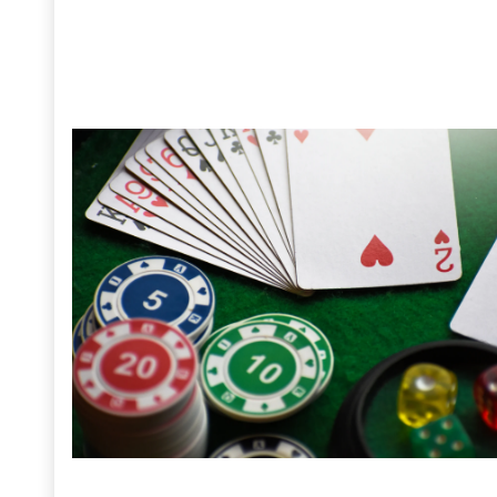
fournisseurs agréés protègent les chances des 
qualité de ces jeux, en examinant comment ils ap
comme étant à la recherche de l’un des dévelop
affirmer votre longtemps , vous doit toujours fourn
Pourtant, des connaissances techniques sont n