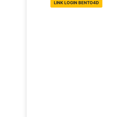
LINK LOGIN BENTO4D