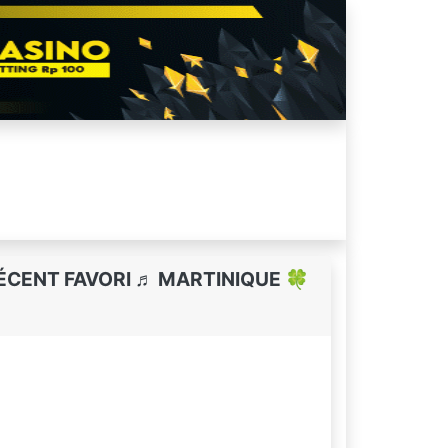
DAFTAR
LOGIN
esult
Paito Warna
Live Draw
Blog
CENT FAVORI ♬ MARTINIQUE 🍀
ondre aux styles de joueurs. L’essor du jeu
 de risque modifie la durée de la session,
. La plupart des plateformes inclure les
 machines à sous. Que vous préfériez le