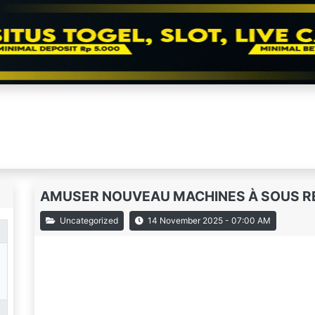
Prediksi Hari Ini
Prediksi Lainnya
Data R
AMUSER NOUVEAU MACHINES À SOUS RÉ
Uncategorized
14 November 2025 - 07:00 AM
Systèmes intelligents ajuster la difficulté, corresp
mobile dans les casinos en ligne est massif. Niveau
différents joueurs préfèrent différents risques
informations sur les gains dans les détails des