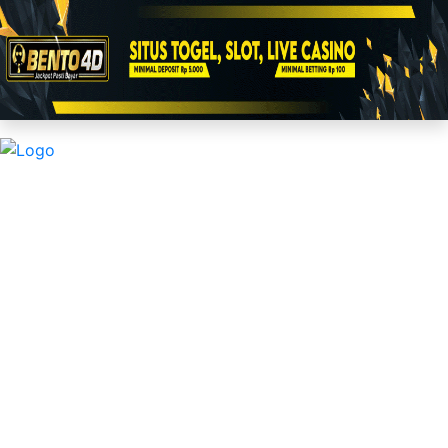
DAFTAR
LOGIN
Prediksi Hari Ini
Prediksi Lainnya
Data Result
Paito Warna