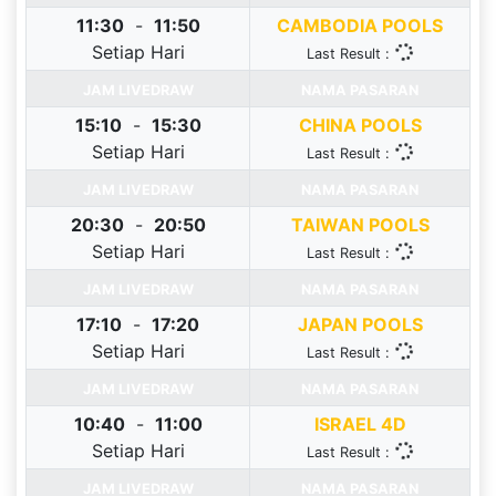
11:30
-
11:50
CAMBODIA POOLS
Setiap Hari
Last Result :
JAM LIVEDRAW
NAMA PASARAN
15:10
-
15:30
CHINA POOLS
Setiap Hari
Last Result :
JAM LIVEDRAW
NAMA PASARAN
20:30
-
20:50
TAIWAN POOLS
Setiap Hari
Last Result :
JAM LIVEDRAW
NAMA PASARAN
17:10
-
17:20
JAPAN POOLS
Setiap Hari
Last Result :
JAM LIVEDRAW
NAMA PASARAN
10:40
-
11:00
ISRAEL 4D
Setiap Hari
Last Result :
JAM LIVEDRAW
NAMA PASARAN