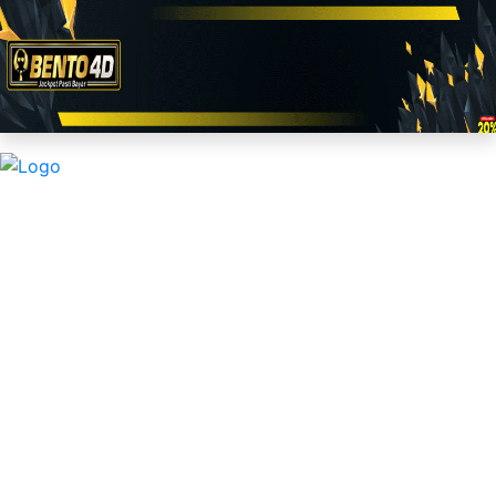
DAFTAR
LOGIN
Prediksi Hari Ini
Prediksi Lainnya
Data Result
Paito Warna