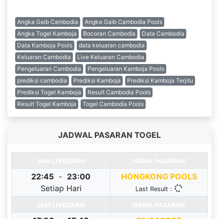
Tags :
Angka Gaib Cambodia
Angka Gaib Cambodia Pools
Angka Togel Kamboja
Bocoran Cambodia
Data Cambodia
Data Kamboja Pools
data keluaran cambodia
Keluaran Cambodia
Live Keluaran Cambodia
Pengeluaran Cambodia
Pengeluaran Kamboja Pools
prediksi cambodia
Prediksi Kamboja
Prediksi Kamboja Terjitu
Prediksi Togel Kamboja
Result Cambodia Pools
Result Togel Kamboja
Togel Cambodia Pools
JADWAL PASARAN TOGEL
JAM LIVEDRAW
NAMA PASARAN
22:45
-
23:00
HONGKONG POOLS
Setiap Hari
Last Result :
JAM LIVEDRAW
NAMA PASARAN