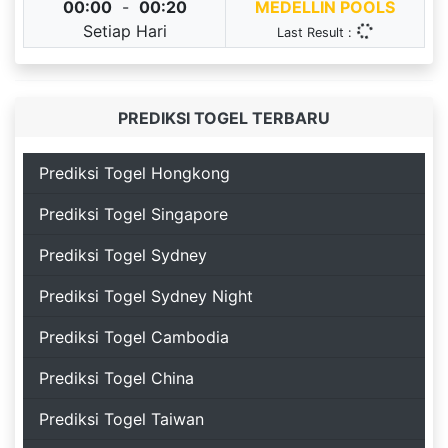
00:00
-
00:20
MEDELLIN POOLS
Setiap Hari
Last Result :
PREDIKSI TOGEL TERBARU
Prediksi Togel Hongkong
Prediksi Togel Singapore
Prediksi Togel Sydney
Prediksi Togel Sydney Night
Prediksi Togel Cambodia
Prediksi Togel China
Prediksi Togel Taiwan