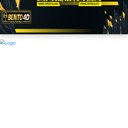
DAFTAR
LOGIN
Prediksi Hari Ini
Prediksi Lainnya
Data Result
Paito Warna