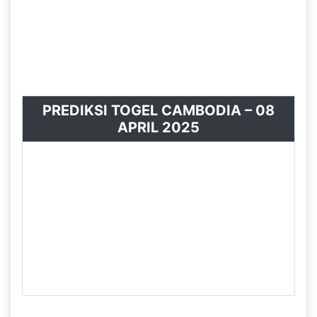
membagikan keringanan pada dikala main. Jadi
kamu yang mau langsung saja kamu mengakses
dengan gampang yang membagikan profit pada
kamu yang berupaya nasib dalam main togel
online jitu.
PREDIKSI TOGEL CAMBODIA – 08
APRIL 2025
ANGKA MAIN
:
87362
CB
:
2 & 8
TOP 2D
:
28*63*66*87*23
32*67*62*27*73
TOP 3D
:
873*623*678*278*732
TOP 4D
:
2783*8736*7326*6237
SHIO
:
ANJING & KERBAU
Baca Juga : Prediksi Togel Hongkong Pools