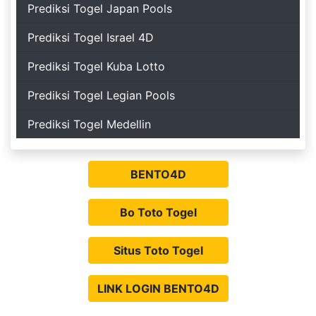
Prediksi Togel Japan Pools
Prediksi Togel Israel 4D
Prediksi Togel Kuba Lotto
Prediksi Togel Legian Pools
Prediksi Togel Medellin
BENTO4D
Bo Toto Togel
Situs Toto Togel
LINK LOGIN BENTO4D