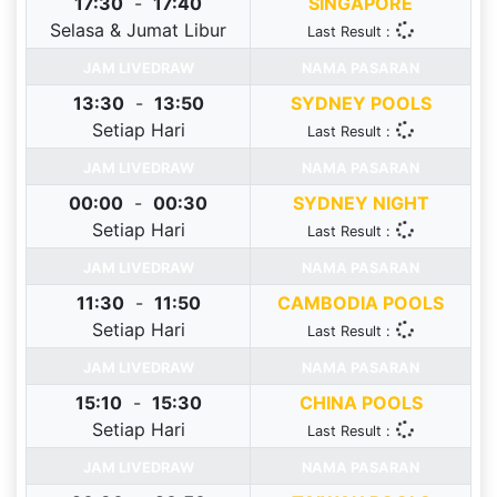
17:30
-
17:40
SINGAPORE
Selasa & Jumat Libur
Last Result :
JAM LIVEDRAW
NAMA PASARAN
13:30
-
13:50
SYDNEY POOLS
Setiap Hari
Last Result :
JAM LIVEDRAW
NAMA PASARAN
00:00
-
00:30
SYDNEY NIGHT
Setiap Hari
Last Result :
JAM LIVEDRAW
NAMA PASARAN
11:30
-
11:50
CAMBODIA POOLS
Setiap Hari
Last Result :
JAM LIVEDRAW
NAMA PASARAN
15:10
-
15:30
CHINA POOLS
Setiap Hari
Last Result :
JAM LIVEDRAW
NAMA PASARAN