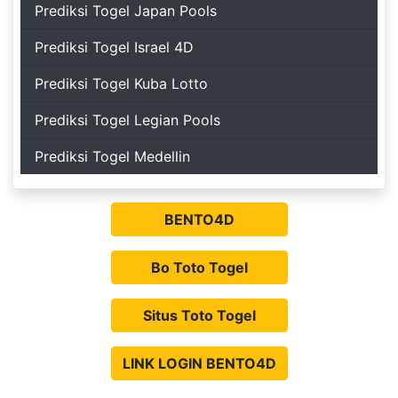
Prediksi Togel Japan Pools
Prediksi Togel Israel 4D
Prediksi Togel Kuba Lotto
Prediksi Togel Legian Pools
Prediksi Togel Medellin
BENTO4D
Bo Toto Togel
Situs Toto Togel
LINK LOGIN BENTO4D