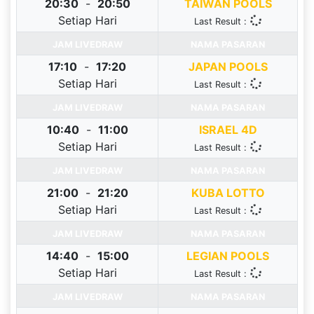
20:30
-
20:50
TAIWAN POOLS
Setiap Hari
Last Result :
JAM LIVEDRAW
NAMA PASARAN
17:10
-
17:20
JAPAN POOLS
Setiap Hari
Last Result :
JAM LIVEDRAW
NAMA PASARAN
10:40
-
11:00
ISRAEL 4D
Setiap Hari
Last Result :
JAM LIVEDRAW
NAMA PASARAN
21:00
-
21:20
KUBA LOTTO
Setiap Hari
Last Result :
JAM LIVEDRAW
NAMA PASARAN
14:40
-
15:00
LEGIAN POOLS
Setiap Hari
Last Result :
JAM LIVEDRAW
NAMA PASARAN