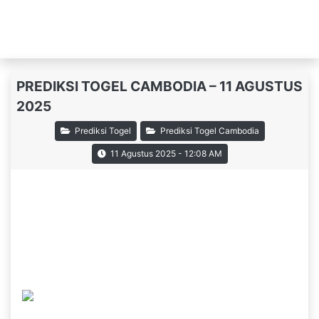
Live Draw
Blog
PREDIKSI TOGEL CAMBODIA – 11 AGUSTUS
2025
Prediksi Togel
Prediksi Togel Cambodia
11 Agustus 2025 - 12:08 AM
Prediksi Togel
Cambodia
11
Agustus 2025