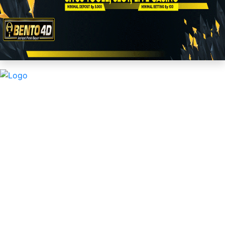
DAFTAR
LOGIN
Prediksi Hari Ini
Prediksi Lainnya
Data Result
Paito Warna