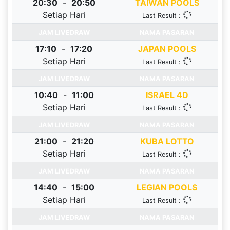
20:30
-
20:50
TAIWAN POOLS
Setiap Hari
Last Result :
JAM LIVEDRAW
NAMA PASARAN
17:10
-
17:20
JAPAN POOLS
Setiap Hari
Last Result :
JAM LIVEDRAW
NAMA PASARAN
10:40
-
11:00
ISRAEL 4D
Setiap Hari
Last Result :
JAM LIVEDRAW
NAMA PASARAN
21:00
-
21:20
KUBA LOTTO
Setiap Hari
Last Result :
JAM LIVEDRAW
NAMA PASARAN
14:40
-
15:00
LEGIAN POOLS
Setiap Hari
Last Result :
JAM LIVEDRAW
NAMA PASARAN