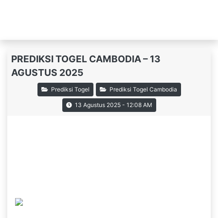
Live Draw
Blog
PREDIKSI TOGEL CAMBODIA – 13
AGUSTUS 2025
Prediksi Togel
Prediksi Togel Cambodia
13 Agustus 2025 - 12:08 AM
Prediksi Togel
Cambodia
13
Agustus 2025