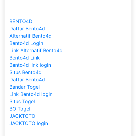
Kamboja Terjitu, Angka Gaib Cambodia Pools,
Live Keluaran Cambodia
BENTO4D
Daftar Bento4d
Alternatif Bento4d
Bento4d Login
Link Alternatif Bento4d
Bento4d Link
Bento4d link login
Situs Bento4d
Daftar Bento4d
Bandar Togel
Link Bento4d login
Situs Togel
BO Togel
JACKTOTO
JACKTOTO login