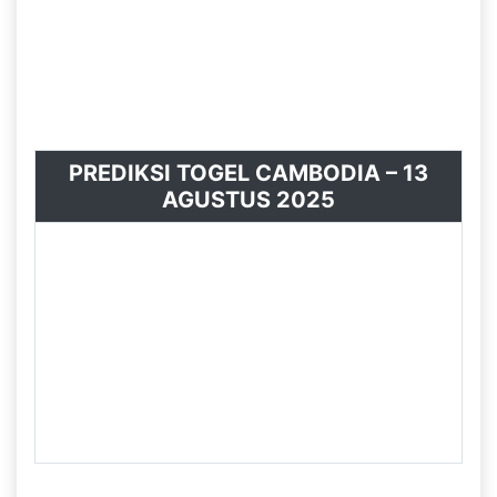
membagikan keringanan pada dikala main. Jadi
kamu yang mau langsung saja kamu mengakses
dengan gampang yang membagikan profit pada
kamu yang berupaya nasib dalam main togel
online jitu.
PREDIKSI TOGEL CAMBODIA – 13
AGUSTUS 2025
ANGKA MAIN
:
10734
CB
:
7 & 3
TOP 2D
:
07*40*37*41*30
74*34*47*33*10
TOP 3D
:
074*301*107*401*347
TOP 4D
:
4017*1073*0743*3470
SHIO
:
KAMBING & NAGA
Baca Juga : Prediksi Togel Hongkong Pools