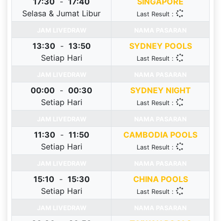
17:30
-
17:40
SINGAPORE
Selasa & Jumat Libur
Last Result :
JAM LIVEDRAW
NAMA PASARAN
13:30
-
13:50
SYDNEY POOLS
Setiap Hari
Last Result :
JAM LIVEDRAW
NAMA PASARAN
00:00
-
00:30
SYDNEY NIGHT
Setiap Hari
Last Result :
JAM LIVEDRAW
NAMA PASARAN
11:30
-
11:50
CAMBODIA POOLS
Setiap Hari
Last Result :
JAM LIVEDRAW
NAMA PASARAN
15:10
-
15:30
CHINA POOLS
Setiap Hari
Last Result :
JAM LIVEDRAW
NAMA PASARAN