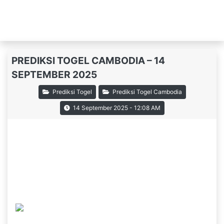
Live Draw
Blog
PREDIKSI TOGEL CAMBODIA – 14
SEPTEMBER 2025
Prediksi Togel
Prediksi Togel Cambodia
14 September 2025 - 12:08 AM
Prediksi Togel
Cambodia
14
September 2025