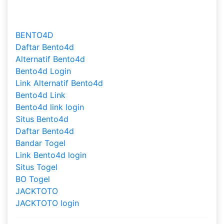
Kamboja Terjitu, Angka Gaib Cambodia Pools,
Live Keluaran Cambodia
BENTO4D
Daftar Bento4d
Alternatif Bento4d
Bento4d Login
Link Alternatif Bento4d
Bento4d Link
Bento4d link login
Situs Bento4d
Daftar Bento4d
Bandar Togel
Link Bento4d login
Situs Togel
BO Togel
JACKTOTO
JACKTOTO login