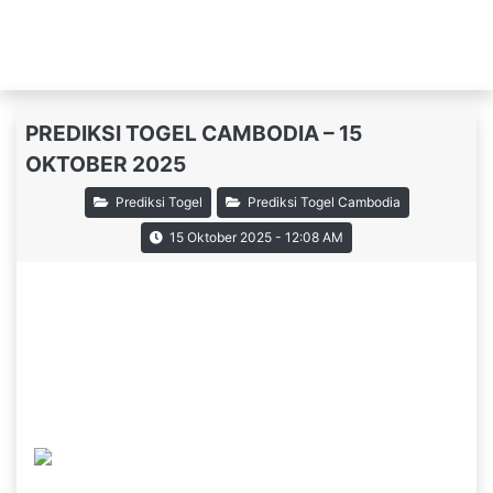
Live Draw
Blog
PREDIKSI TOGEL CAMBODIA – 15
OKTOBER 2025
Prediksi Togel
Prediksi Togel Cambodia
15 Oktober 2025 - 12:08 AM
Prediksi Togel
Cambodia
15
Oktober 2025