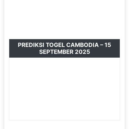
membagikan keringanan pada dikala main. Jadi
kamu yang mau langsung saja kamu mengakses
dengan gampang yang membagikan profit pada
kamu yang berupaya nasib dalam main togel
online jitu.
PREDIKSI TOGEL CAMBODIA – 15
SEPTEMBER 2025
ANGKA MAIN
:
65081
CB
:
5 & 6
TOP 2D
:
16*85*88*15*65
81*50*80*01*10
TOP 3D
:
650*501*156*856*810
TOP 4D
:
1560*8105*5018*6508
SHIO
:
ANJING & NAGA
Baca Juga : Prediksi Togel Hongkong Pools