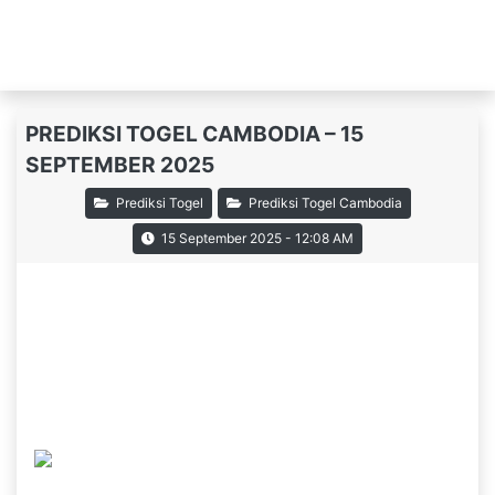
Live Draw
Blog
PREDIKSI TOGEL CAMBODIA – 15
SEPTEMBER 2025
Prediksi Togel
Prediksi Togel Cambodia
15 September 2025 - 12:08 AM
Prediksi Togel
Cambodia
15
September 2025