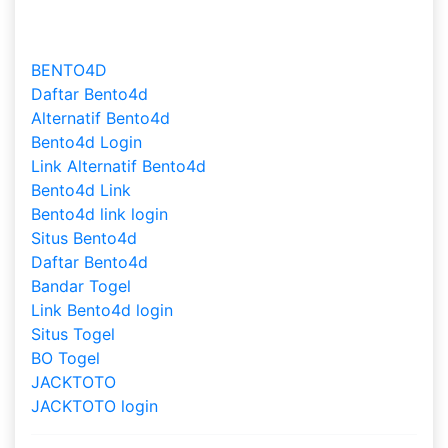
Kamboja Terjitu, Angka Gaib Cambodia Pools,
Live Keluaran Cambodia
BENTO4D
Daftar Bento4d
Alternatif Bento4d
Bento4d Login
Link Alternatif Bento4d
Bento4d Link
Bento4d link login
Situs Bento4d
Daftar Bento4d
Bandar Togel
Link Bento4d login
Situs Togel
BO Togel
JACKTOTO
JACKTOTO login