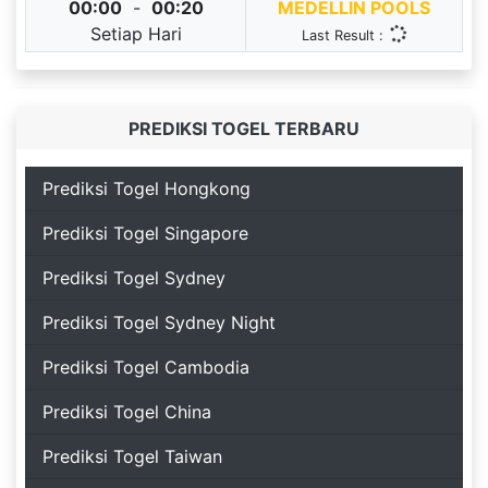
00:00
-
00:20
MEDELLIN POOLS
Setiap Hari
Last Result :
PREDIKSI TOGEL TERBARU
Prediksi Togel Hongkong
Prediksi Togel Singapore
Prediksi Togel Sydney
Prediksi Togel Sydney Night
Prediksi Togel Cambodia
Prediksi Togel China
Prediksi Togel Taiwan