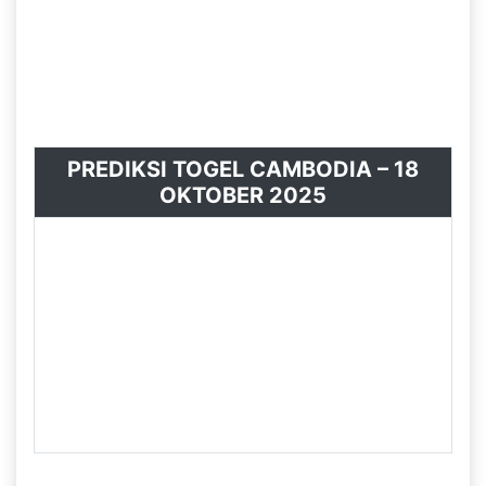
membagikan keringanan pada dikala main. Jadi
kamu yang mau langsung saja kamu mengakses
dengan gampang yang membagikan profit pada
kamu yang berupaya nasib dalam main togel
online jitu.
PREDIKSI TOGEL CAMBODIA – 18
OKTOBER 2025
ANGKA MAIN
:
74819
CB
:
7 & 8
TOP 2D
:
94*97*98*14*48
11*18*89*19*74
TOP 3D
:
489*147*198*748*947
TOP 4D
:
9478*4891*1984*7481
SHIO
:
NAGA & TIKUS
Baca Juga : Prediksi Togel Hongkong Pools