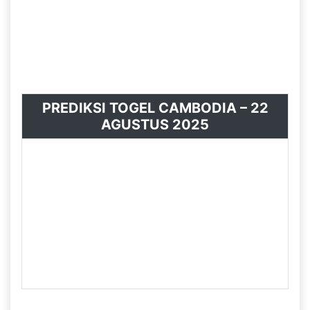
membagikan keringanan pada dikala main. Jadi
kamu yang mau langsung saja kamu mengakses
dengan gampang yang membagikan profit pada
kamu yang berupaya nasib dalam main togel
online jitu.
PREDIKSI TOGEL CAMBODIA – 22
AGUSTUS 2025
ANGKA MAIN
:
73961
CB
:
6 & 1
TOP 2D
:
66*61*91*17*19
73*13*69*63*39
TOP 3D
:
391*637*137*739*619
TOP 4D
:
7396*6193*3916*1379
SHIO
:
MONYET & BABI
Baca Juga : Prediksi Togel Hongkong Pools