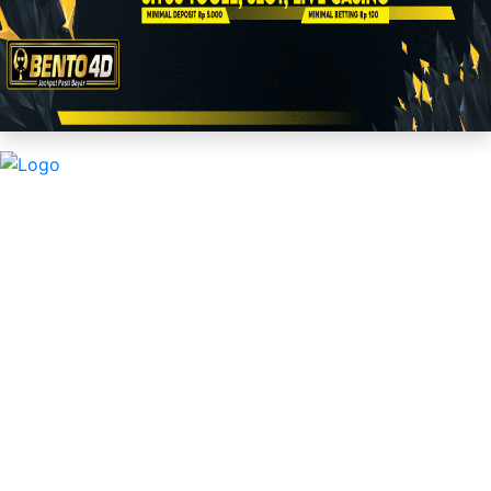
DAFTAR
LOGIN
Prediksi Hari Ini
Prediksi Lainnya
Data Result
Paito Warna