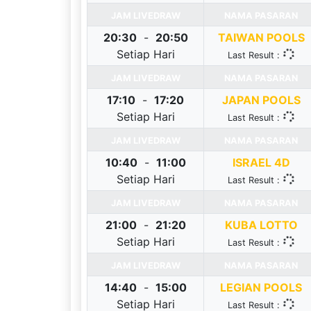
JAM LIVEDRAW
NAMA PASARAN
20:30
-
20:50
TAIWAN POOLS
Setiap Hari
Last Result :
JAM LIVEDRAW
NAMA PASARAN
17:10
-
17:20
JAPAN POOLS
Setiap Hari
Last Result :
JAM LIVEDRAW
NAMA PASARAN
10:40
-
11:00
ISRAEL 4D
Setiap Hari
Last Result :
JAM LIVEDRAW
NAMA PASARAN
21:00
-
21:20
KUBA LOTTO
Setiap Hari
Last Result :
JAM LIVEDRAW
NAMA PASARAN
14:40
-
15:00
LEGIAN POOLS
Setiap Hari
Last Result :