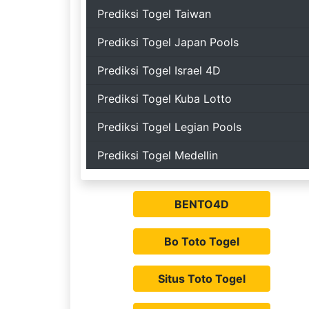
Prediksi Togel Taiwan
Prediksi Togel Japan Pools
Prediksi Togel Israel 4D
Prediksi Togel Kuba Lotto
Prediksi Togel Legian Pools
Prediksi Togel Medellin
BENTO4D
Bo Toto Togel
Situs Toto Togel