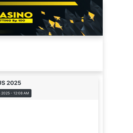
DAFTAR
LOGIN
esult
Paito Warna
Live Draw
Blog
US 2025
 2025 - 12:08 AM
 Cambodia
23
 2025