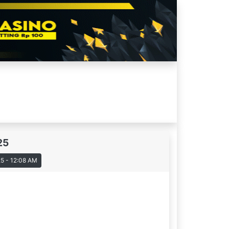
DAFTAR
LOGIN
esult
Paito Warna
Live Draw
Blog
25
5 - 12:08 AM
ambodia
23 Juli
5