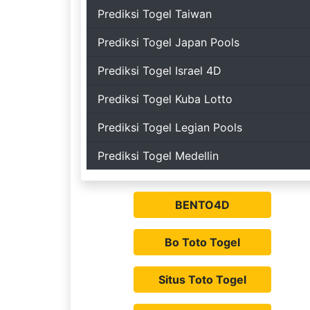
Prediksi Togel Taiwan
Prediksi Togel Japan Pools
Prediksi Togel Israel 4D
Prediksi Togel Kuba Lotto
Prediksi Togel Legian Pools
Prediksi Togel Medellin
BENTO4D
Bo Toto Togel
Situs Toto Togel