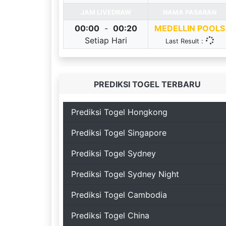
JAM LIVEDRAW
NAMA PASARAN
00:00
-
00:20
MEDELLIN POOLS
Setiap Hari
Last Result :
PREDIKSI TOGEL TERBARU
Prediksi Togel Hongkong
Prediksi Togel Singapore
Prediksi Togel Sydney
Prediksi Togel Sydney Night
Prediksi Togel Cambodia
Prediksi Togel China