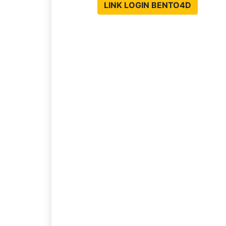
LINK LOGIN BENTO4D