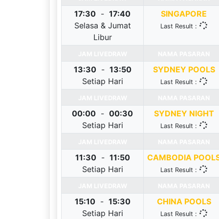
17:30
-
17:40
SINGAPORE
Selasa & Jumat
Last Result :
Libur
JAM LIVEDRAW
NAMA PASARAN
13:30
-
13:50
SYDNEY POOLS
Setiap Hari
Last Result :
JAM LIVEDRAW
NAMA PASARAN
00:00
-
00:30
SYDNEY NIGHT
Setiap Hari
Last Result :
JAM LIVEDRAW
NAMA PASARAN
11:30
-
11:50
CAMBODIA POOL
Setiap Hari
Last Result :
JAM LIVEDRAW
NAMA PASARAN
15:10
-
15:30
CHINA POOLS
Setiap Hari
Last Result :