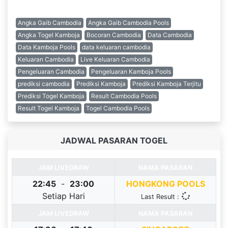
Tags :
Angka Gaib Cambodia
Angka Gaib Cambodia Pools
Angka Togel Kamboja
Bocoran Cambodia
Data Cambodia
Data Kamboja Pools
data keluaran cambodia
Keluaran Cambodia
Live Keluaran Cambodia
Pengeluaran Cambodia
Pengeluaran Kamboja Pools
prediksi cambodia
Prediksi Kamboja
Prediksi Kamboja Terjitu
Prediksi Togel Kamboja
Result Cambodia Pools
Result Togel Kamboja
Togel Cambodia Pools
JADWAL PASARAN TOGEL
JAM LIVEDRAW
NAMA PASARAN
22:45
-
23:00
HONGKONG POOLS
Setiap Hari
Last Result :
JAM LIVEDRAW
NAMA PASARAN