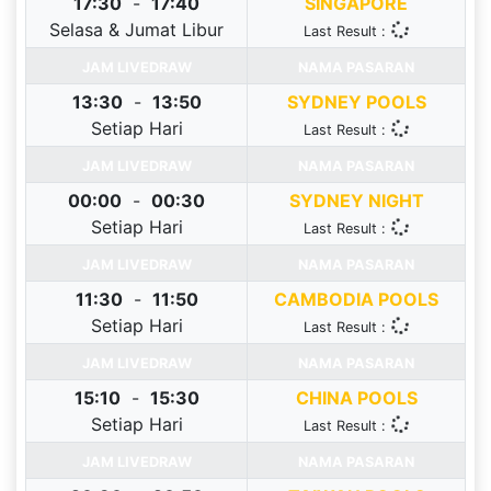
17:30
-
17:40
SINGAPORE
Selasa & Jumat Libur
Last Result :
JAM LIVEDRAW
NAMA PASARAN
13:30
-
13:50
SYDNEY POOLS
Setiap Hari
Last Result :
JAM LIVEDRAW
NAMA PASARAN
00:00
-
00:30
SYDNEY NIGHT
Setiap Hari
Last Result :
JAM LIVEDRAW
NAMA PASARAN
11:30
-
11:50
CAMBODIA POOLS
Setiap Hari
Last Result :
JAM LIVEDRAW
NAMA PASARAN
15:10
-
15:30
CHINA POOLS
Setiap Hari
Last Result :
JAM LIVEDRAW
NAMA PASARAN