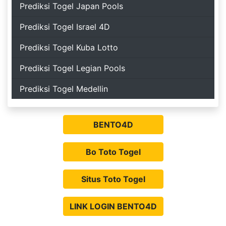
Prediksi Togel Japan Pools
Prediksi Togel Israel 4D
Prediksi Togel Kuba Lotto
Prediksi Togel Legian Pools
Prediksi Togel Medellin
BENTO4D
Bo Toto Togel
Situs Toto Togel
LINK LOGIN BENTO4D