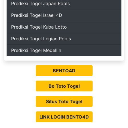
Prediksi Togel Japan Pools
Prediksi Togel Israel 4D
Prediksi Togel Kuba Lotto
Prediksi Togel Legian Pools
Prediksi Togel Medellin
BENTO4D
Bo Toto Togel
Situs Toto Togel
LINK LOGIN BENTO4D