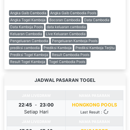
Tags :
Angka Gaib Cambodia
Angka Gaib Cambodia Pools
Angka Togel Kamboja
Bocoran Cambodia
Data Cambodia
Data Kamboja Pools
data keluaran cambodia
Keluaran Cambodia
Live Keluaran Cambodia
Pengeluaran Cambodia
Pengeluaran Kamboja Pools
prediksi cambodia
Prediksi Kamboja
Prediksi Kamboja Terjitu
Prediksi Togel Kamboja
Result Cambodia Pools
Result Togel Kamboja
Togel Cambodia Pools
JADWAL PASARAN TOGEL
JAM LIVEDRAW
NAMA PASARAN
22:45
-
23:00
HONGKONG POOLS
Setiap Hari
Last Result :
JAM LIVEDRAW
NAMA PASARAN