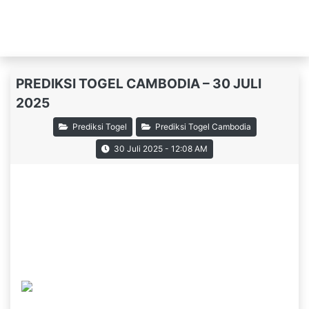
Live Draw
Blog
PREDIKSI TOGEL CAMBODIA – 30 JULI
2025
Prediksi Togel
Prediksi Togel Cambodia
30 Juli 2025 - 12:08 AM
Prediksi Togel
Cambodia
30 Juli
2025