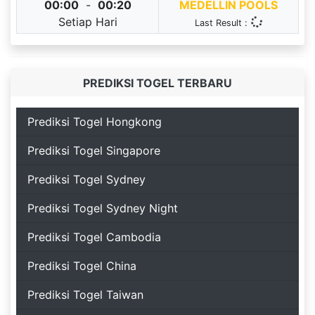
00:00
-
00:20
MEDELLIN POOLS
Setiap Hari
Last Result :
PREDIKSI TOGEL TERBARU
Prediksi Togel Hongkong
Prediksi Togel Singapore
Prediksi Togel Sydney
Prediksi Togel Sydney Night
Prediksi Togel Cambodia
Prediksi Togel China
Prediksi Togel Taiwan