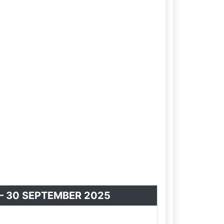
han dalam wujud angka alhasil kamu dapat
 susun menggunakan rumus dari prediksi
erupaya hingga kamu dapat berasosiasi
u dengan cara maksimum. Dengan ini
 Jitu
: Menekuni Prediksi Togel Cambodia
e itu.
ikan kamu keringanan pada kamu, tetapi
 alhasil kamu dapat masuk kedalam game
at menekuni
prediksi togel Cambodia
ini
uhkannya alhasil membagikan keringanan
ng saja kamu mengakses dengan gampang
nasib dalam main togel online jitu.
– 30 SEPTEMBER 2025
35960