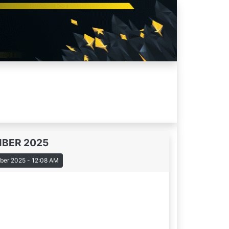
DAFTAR
LOGIN
esult
Paito Warna
Live Draw
Blog
MBER 2025
er 2025 - 12:08 AM
 Cambodia
30
r 2025