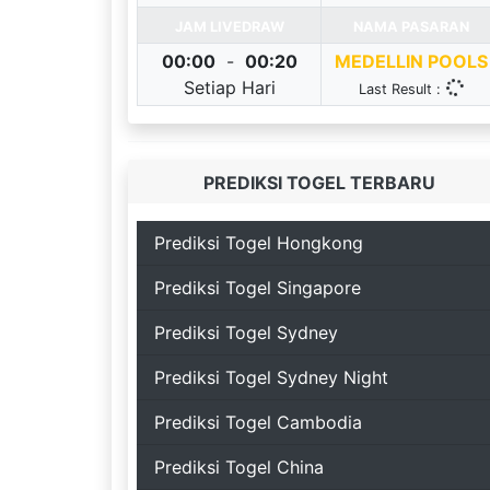
JAM LIVEDRAW
NAMA PASARAN
00:00
-
00:20
MEDELLIN POOLS
Setiap Hari
Last Result :
PREDIKSI TOGEL TERBARU
Prediksi Togel Hongkong
Prediksi Togel Singapore
Prediksi Togel Sydney
Prediksi Togel Sydney Night
Prediksi Togel Cambodia
Prediksi Togel China