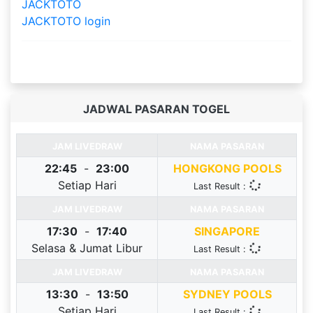
JACKTOTO
JACKTOTO login
Tags :
JADWAL PASARAN TOGEL
JAM LIVEDRAW
NAMA PASARAN
22:45
-
23:00
HONGKONG POOLS
Setiap Hari
Last Result :
JAM LIVEDRAW
NAMA PASARAN
17:30
-
17:40
SINGAPORE
Selasa & Jumat Libur
Last Result :
JAM LIVEDRAW
NAMA PASARAN
13:30
-
13:50
SYDNEY POOLS
Setiap Hari
Last Result :