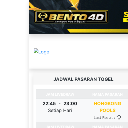
JADWAL PASARAN TOGEL
JAM LIVEDRAW
NAMA PASARAN
22:45
-
23:00
HONGKONG
Setiap Hari
POOLS
Last Result :
JAM LIVEDRAW
NAMA PASARAN