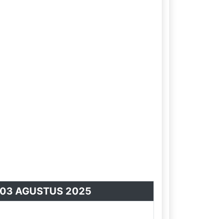
n dalam wujud angka alhasil kamu dapat
 susun menggunakan rumus dari prediksi
berupaya hingga kamu dapat bergabung
u dengan cara maksimum. Dengan ini
Jitu
: Menekuni Prediksi Togel China saat
.
kamu keringanan pada kamu, tetapi saat
sil kamu dapat masuk kedalam game itu.
ekuni
prediksi togel China
ini selaku slaah
sil membagikan keringanan pada dikala
amu mengakses dengan gampang yang
dalam main togel online jitu.
– 03 AGUSTUS 2025
95482