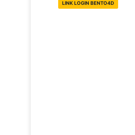
LINK LOGIN BENTO4D