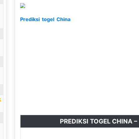
Prediksi togel China
hari ini merupakan taruha
menembak angka dengan cara random dan juga di
togel tersebut. Dimana bila kamu yang mau 
bersama Bento4D dengan akan membantu kam
Bento4D akan membagikan kamu
Prediksi Togel 
sebelum kamu berupaya buat memainkan game itu
Nah, prediksi togel China ini akan membagikan 
sebelum itu kamu wajib memiliki akun dulu alha
Akan tetapi buat kamu yang main ini dapat men
satu data pada kamu yang membutuhkannya alha
main. Jadi kamu yang mau langsung saja k
S
membagikan profit pada kamu yang berupaya nasib 
PREDIKSI TOGEL CHINA 
ANGKA MAIN
: