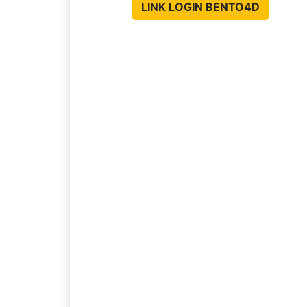
LINK LOGIN BENTO4D