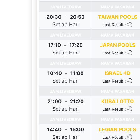
JAM LIVEDRAW
NAMA PASARAN
20:30
-
20:50
TAIWAN POOLS
Setiap Hari
Last Result :
JAM LIVEDRAW
NAMA PASARAN
17:10
-
17:20
JAPAN POOLS
Setiap Hari
Last Result :
JAM LIVEDRAW
NAMA PASARAN
10:40
-
11:00
ISRAEL 4D
Setiap Hari
Last Result :
JAM LIVEDRAW
NAMA PASARAN
21:00
-
21:20
KUBA LOTTO
Setiap Hari
Last Result :
JAM LIVEDRAW
NAMA PASARAN
14:40
-
15:00
LEGIAN POOLS
Setiap Hari
Last Result :