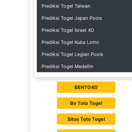
Prediksi Togel Taiwan
Prediksi Togel Japan Pools
Prediksi Togel Israel 4D
Prediksi Togel Kuba Lotto
Prediksi Togel Legian Pools
Prediksi Togel Medellin
BENTO4D
Bo Toto Togel
Situs Toto Togel