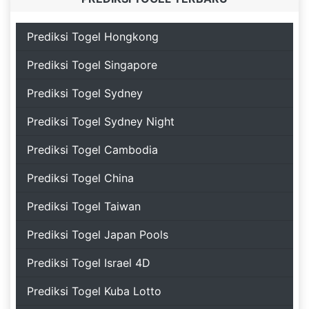
Prediksi Togel Hongkong
Prediksi Togel Singapore
Prediksi Togel Sydney
Prediksi Togel Sydney Night
Prediksi Togel Cambodia
Prediksi Togel China
Prediksi Togel Taiwan
Prediksi Togel Japan Pools
Prediksi Togel Israel 4D
Prediksi Togel Kuba Lotto