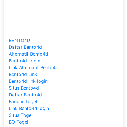
tiap harinya. Tetapi kamu dapat melihatnya
dengan cara detail buat memperoleh taruhan yang
maksimum dalam main. Sehabis itu, kamu dapat
menekuni alhasil anda memperoleh banyak data
prediksi togel China dengan kemenangan kamu.
BENTO4D
Daftar Bento4d
Alternatif Bento4d
Bento4d Login
Link Alternatif Bento4d
Bento4d Link
Bento4d link login
Situs Bento4d
Daftar Bento4d
Bandar Togel
Link Bento4d login
Situs Togel
BO Togel