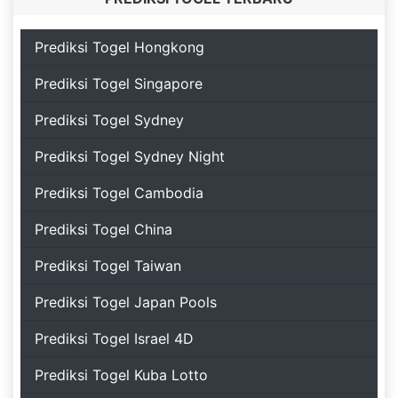
Prediksi Togel Hongkong
Prediksi Togel Singapore
Prediksi Togel Sydney
Prediksi Togel Sydney Night
Prediksi Togel Cambodia
Prediksi Togel China
Prediksi Togel Taiwan
Prediksi Togel Japan Pools
Prediksi Togel Israel 4D
Prediksi Togel Kuba Lotto