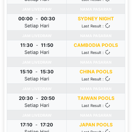
JAM LIVEDRAW
NAMA PASARAN
00:00
-
00:30
SYDNEY NIGHT
Setiap Hari
Last Result :
JAM LIVEDRAW
NAMA PASARAN
11:30
-
11:50
CAMBODIA POOLS
Setiap Hari
Last Result :
JAM LIVEDRAW
NAMA PASARAN
15:10
-
15:30
CHINA POOLS
Setiap Hari
Last Result :
JAM LIVEDRAW
NAMA PASARAN
20:30
-
20:50
TAIWAN POOLS
Setiap Hari
Last Result :
JAM LIVEDRAW
NAMA PASARAN
17:10
-
17:20
JAPAN POOLS
Setiap Hari