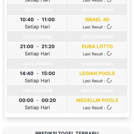
Last Result :
JAM LIVEDRAW
NAMA PASARAN
10:40
-
11:00
ISRAEL 4D
Setiap Hari
Last Result :
JAM LIVEDRAW
NAMA PASARAN
21:00
-
21:20
KUBA LOTTO
Setiap Hari
Last Result :
JAM LIVEDRAW
NAMA PASARAN
14:40
-
15:00
LEGIAN POOLS
Setiap Hari
Last Result :
JAM LIVEDRAW
NAMA PASARAN
00:00
-
00:20
MEDELLIN POOLS
Setiap Hari
Last Result :
PREDIKSI TOGEL TERBARU