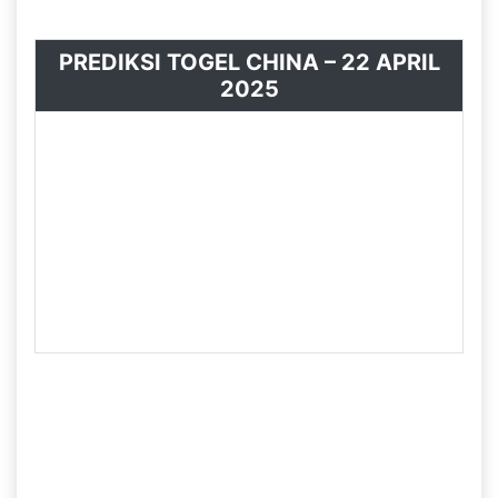
nasib dalam main togel online jitu.
PREDIKSI TOGEL CHINA – 22 APRIL
2025
ANGKA MAIN
:
90867
CB
:
8 & 9
TOP 2D
:
67*78*66*08*87
60*79*68*90*70
TOP 3D
:
709*678*609*908*087
TOP 4D
:
0876*6780*7098*9086
SHIO
:
KAMBING & NAGA
Data Prediksi Togel
China Terbaik
Data yang kita bagikan ini hendak membantu
kamu buat menolong kamu buat memastikan