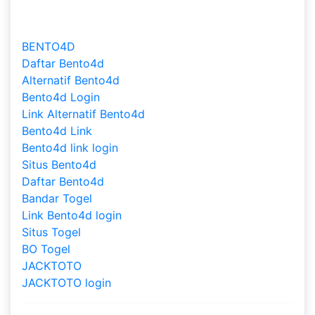
menekuni alhasil anda memperoleh banyak data
prediksi togel China dengan kemenangan kamu.
BENTO4D
Daftar Bento4d
Alternatif Bento4d
Bento4d Login
Link Alternatif Bento4d
Bento4d Link
Bento4d link login
Situs Bento4d
Daftar Bento4d
Bandar Togel
Link Bento4d login
Situs Togel
BO Togel
JACKTOTO
JACKTOTO login