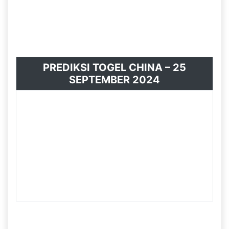
pada dikala main. Jadi kamu yang mau langsung
saja kamu mengakses dengan gampang yang
membagikan profit pada kamu yang berupaya
nasib dalam main togel online jitu.
PREDIKSI TOGEL CHINA – 25
SEPTEMBER 2024
ANGKA MAIN
:
47629
CB
:
7 & 4
TOP 2D
:
69*29*96*26*27
47*76*94*97*22
TOP 3D
:
476*296*974*769*274
TOP 4D
:
4762*2967*7692*9746
SHIO
:
ULAR & NAGA
Data Prediksi Togel