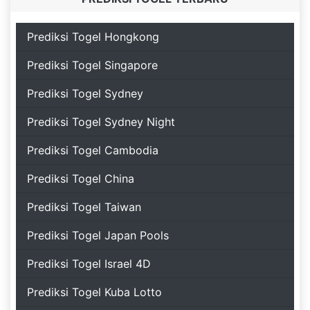
Prediksi Togel Hongkong
Prediksi Togel Singapore
Prediksi Togel Sydney
Prediksi Togel Sydney Night
Prediksi Togel Cambodia
Prediksi Togel China
Prediksi Togel Taiwan
Prediksi Togel Japan Pools
Prediksi Togel Israel 4D
Prediksi Togel Kuba Lotto