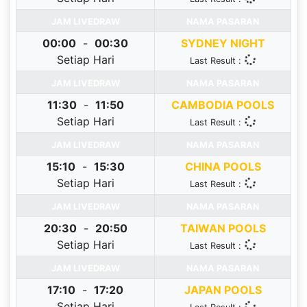
JAM LIVEDRAW
NAMA PASARAN
00:00
-
00:30
SYDNEY NIGHT
Setiap Hari
Last Result :
JAM LIVEDRAW
NAMA PASARAN
11:30
-
11:50
CAMBODIA POOLS
Setiap Hari
Last Result :
JAM LIVEDRAW
NAMA PASARAN
15:10
-
15:30
CHINA POOLS
Setiap Hari
Last Result :
JAM LIVEDRAW
NAMA PASARAN
20:30
-
20:50
TAIWAN POOLS
Setiap Hari
Last Result :
JAM LIVEDRAW
NAMA PASARAN
17:10
-
17:20
JAPAN POOLS
Setiap Hari