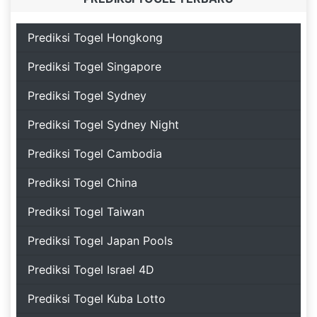
Prediksi Togel Hongkong
Prediksi Togel Singapore
Prediksi Togel Sydney
Prediksi Togel Sydney Night
Prediksi Togel Cambodia
Prediksi Togel China
Prediksi Togel Taiwan
Prediksi Togel Japan Pools
Prediksi Togel Israel 4D
Prediksi Togel Kuba Lotto