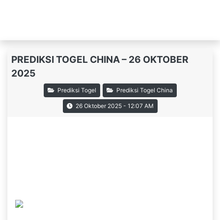
Live Draw
Blog
PREDIKSI TOGEL CHINA – 26 OKTOBER
2025
Prediksi Togel
Prediksi Togel China
26 Oktober 2025 - 12:07 AM
Prediksi Togel
China
26 Oktober
2025