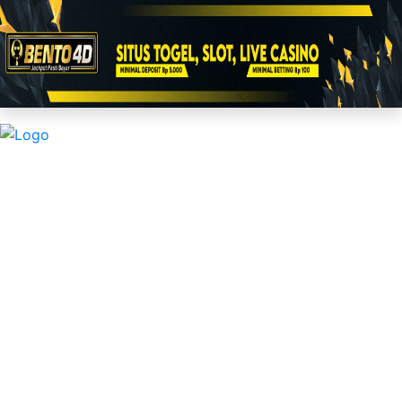
DAFTAR
LOGIN
Prediksi Hari Ini
Prediksi Lainnya
Data Result
Paito Warna