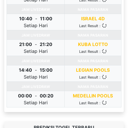
Last Result :
JAM LIVEDRAW
NAMA PASARAN
10:40
-
11:00
ISRAEL 4D
Setiap Hari
Last Result :
JAM LIVEDRAW
NAMA PASARAN
21:00
-
21:20
KUBA LOTTO
Setiap Hari
Last Result :
JAM LIVEDRAW
NAMA PASARAN
14:40
-
15:00
LEGIAN POOLS
Setiap Hari
Last Result :
JAM LIVEDRAW
NAMA PASARAN
00:00
-
00:20
MEDELLIN POOLS
Setiap Hari
Last Result :
PREDIKSI TOGEL TERBARU