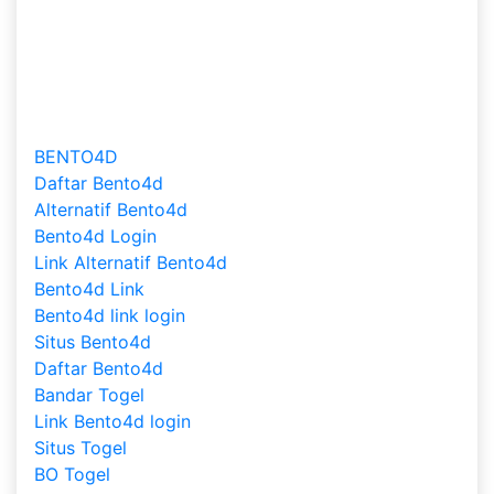
tiap harinya. Tetapi kamu dapat melihatnya
dengan cara detail buat memperoleh taruhan yang
maksimum dalam main. Sehabis itu, kamu dapat
menekuni alhasil anda memperoleh banyak data
prediksi togel China dengan kemenangan kamu.
BENTO4D
Daftar Bento4d
Alternatif Bento4d
Bento4d Login
Link Alternatif Bento4d
Bento4d Link
Bento4d link login
Situs Bento4d
Daftar Bento4d
Bandar Togel
Link Bento4d login
Situs Togel
BO Togel