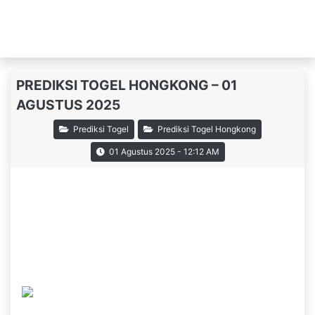
Live Draw
Blog
PREDIKSI TOGEL HONGKONG – 01
AGUSTUS 2025
Prediksi Togel
Prediksi Togel Hongkong
01 Agustus 2025 - 12:12 AM
Prediksi Togel
Hongkong 01
Agustus 2025