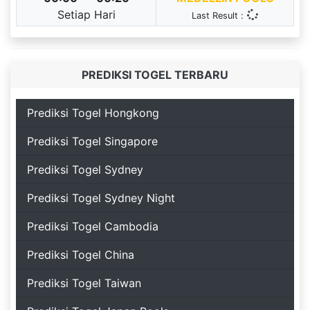
Setiap Hari
Last Result :
PREDIKSI TOGEL TERBARU
Prediksi Togel Hongkong
Prediksi Togel Singapore
Prediksi Togel Sydney
Prediksi Togel Sydney Night
Prediksi Togel Cambodia
Prediksi Togel China
Prediksi Togel Taiwan