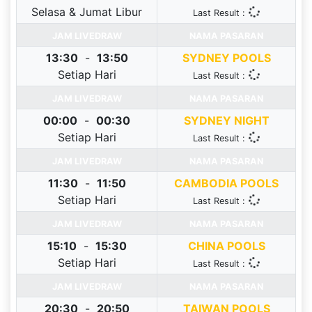
Selasa & Jumat Libur
Last Result :
JAM LIVEDRAW
NAMA PASARAN
13:30
-
13:50
SYDNEY POOLS
Setiap Hari
Last Result :
JAM LIVEDRAW
NAMA PASARAN
00:00
-
00:30
SYDNEY NIGHT
Setiap Hari
Last Result :
JAM LIVEDRAW
NAMA PASARAN
11:30
-
11:50
CAMBODIA POOLS
Setiap Hari
Last Result :
JAM LIVEDRAW
NAMA PASARAN
15:10
-
15:30
CHINA POOLS
Setiap Hari
Last Result :
JAM LIVEDRAW
NAMA PASARAN
20:30
-
20:50
TAIWAN POOLS