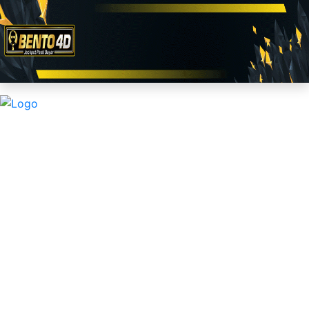
DAFTAR
LOGIN
Prediksi Hari Ini
Prediksi Lainnya
Data Result
Paito Warna