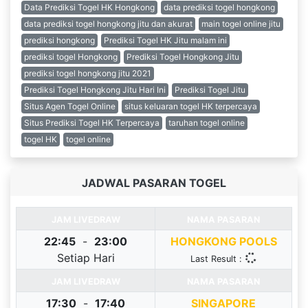
Data Prediksi Togel HK Hongkong
data prediksi togel hongkong
data prediksi togel hongkong jitu dan akurat
main togel online jitu
prediksi hongkong
Prediksi Togel HK Jitu malam ini
prediksi togel Hongkong
Prediksi Togel Hongkong Jitu
prediksi togel hongkong jitu 2021
Prediksi Togel Hongkong Jitu Hari Ini
Prediksi Togel Jitu
Situs Agen Togel Online
situs keluaran togel HK terpercaya
Situs Prediksi Togel HK Terpercaya
taruhan togel online
togel HK
togel online
JADWAL PASARAN TOGEL
JAM LIVEDRAW
NAMA PASARAN
22:45
-
23:00
HONGKONG POOLS
Setiap Hari
Last Result :
JAM LIVEDRAW
NAMA PASARAN
17:30
-
17:40
SINGAPORE