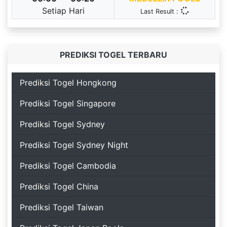
Setiap Hari
Last Result :
PREDIKSI TOGEL TERBARU
Prediksi Togel Hongkong
Prediksi Togel Singapore
Prediksi Togel Sydney
Prediksi Togel Sydney Night
Prediksi Togel Cambodia
Prediksi Togel China
Prediksi Togel Taiwan