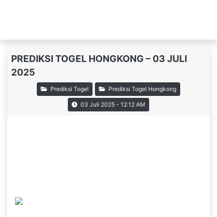
Live Draw
Blog
PREDIKSI TOGEL HONGKONG – 03 JULI
2025
Prediksi Togel
Prediksi Togel Hongkong
03 Juli 2025 - 12:12 AM
Prediksi Togel
Hongkong 03 Juli
2025