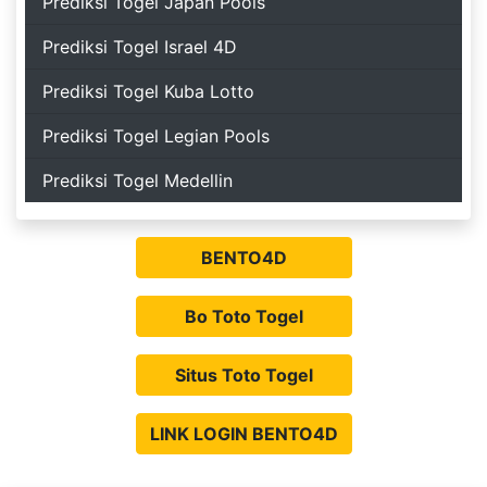
Prediksi Togel Japan Pools
Prediksi Togel Israel 4D
Prediksi Togel Kuba Lotto
Prediksi Togel Legian Pools
Prediksi Togel Medellin
BENTO4D
Bo Toto Togel
Situs Toto Togel
LINK LOGIN BENTO4D