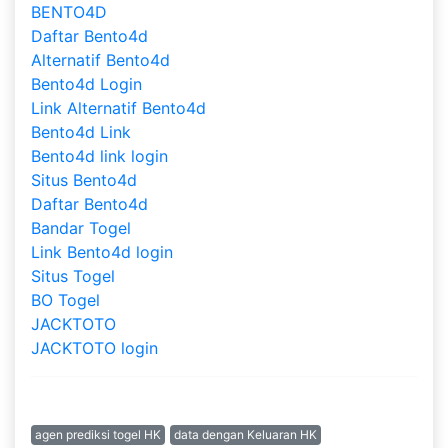
BENTO4D
Daftar Bento4d
Alternatif Bento4d
Bento4d Login
Link Alternatif Bento4d
Bento4d Link
Bento4d link login
Situs Bento4d
Daftar Bento4d
Bandar Togel
Link Bento4d login
Situs Togel
BO Togel
JACKTOTO
JACKTOTO login
Tags :
agen prediksi togel HK
data dengan Keluaran HK