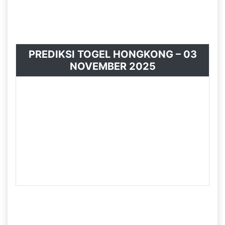
dengan gampang yang membagikan profit pada
kamu yang berupaya nasib dalam
main togel
online jitu
.
PREDIKSI TOGEL HONGKONG – 03
NOVEMBER 2025
ANGKA MAIN
:
05762
CB
:
0 & 2
TOP 2D
:
27*67*20*65*62
72*57*05*25*66
TOP 3D
:
650*627*250*057*572
TOP 4D
:
6275*0576*5726*2507
SHIO
:
BABI & MONYET
Data Prediksi Togel
Hongkong Terbaik