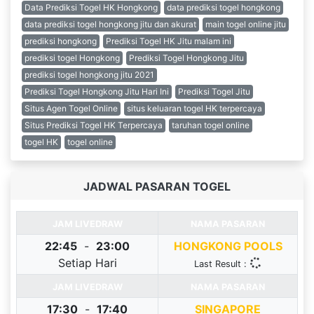
Data Prediksi Togel HK Hongkong
data prediksi togel hongkong
data prediksi togel hongkong jitu dan akurat
main togel online jitu
prediksi hongkong
Prediksi Togel HK Jitu malam ini
prediksi togel Hongkong
Prediksi Togel Hongkong Jitu
prediksi togel hongkong jitu 2021
Prediksi Togel Hongkong Jitu Hari Ini
Prediksi Togel Jitu
Situs Agen Togel Online
situs keluaran togel HK terpercaya
Situs Prediksi Togel HK Terpercaya
taruhan togel online
togel HK
togel online
JADWAL PASARAN TOGEL
JAM LIVEDRAW
NAMA PASARAN
22:45
-
23:00
HONGKONG POOLS
Setiap Hari
Last Result :
JAM LIVEDRAW
NAMA PASARAN
17:30
-
17:40
SINGAPORE