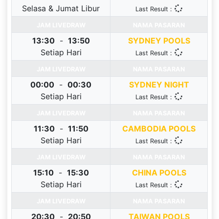
Selasa & Jumat Libur
Last Result :
JAM LIVEDRAW
NAMA PASARAN
13:30
-
13:50
SYDNEY POOLS
Setiap Hari
Last Result :
JAM LIVEDRAW
NAMA PASARAN
00:00
-
00:30
SYDNEY NIGHT
Setiap Hari
Last Result :
JAM LIVEDRAW
NAMA PASARAN
11:30
-
11:50
CAMBODIA POOLS
Setiap Hari
Last Result :
JAM LIVEDRAW
NAMA PASARAN
15:10
-
15:30
CHINA POOLS
Setiap Hari
Last Result :
JAM LIVEDRAW
NAMA PASARAN
20:30
-
20:50
TAIWAN POOLS