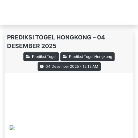
Live Draw
Blog
PREDIKSI TOGEL HONGKONG – 04
DESEMBER 2025
Prediksi Togel
Prediksi Togel Hongkong
04 Desember 2025 - 12:12 AM
Prediksi Togel
Hongkong 04
Desember 2025