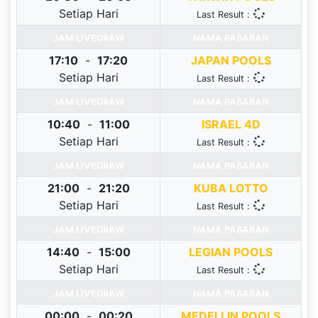
Setiap Hari
Last Result :
JAM LIVEDRAW
NAMA PASARAN
17:10
-
17:20
JAPAN POOLS
Setiap Hari
Last Result :
JAM LIVEDRAW
NAMA PASARAN
10:40
-
11:00
ISRAEL 4D
Setiap Hari
Last Result :
JAM LIVEDRAW
NAMA PASARAN
21:00
-
21:20
KUBA LOTTO
Setiap Hari
Last Result :
JAM LIVEDRAW
NAMA PASARAN
14:40
-
15:00
LEGIAN POOLS
Setiap Hari
Last Result :
JAM LIVEDRAW
NAMA PASARAN
00:00
-
00:20
MEDELLIN POOLS