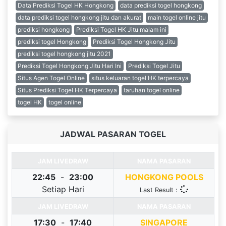
Data Prediksi Togel HK Hongkong
data prediksi togel hongkong
data prediksi togel hongkong jitu dan akurat
main togel online jitu
prediksi hongkong
Prediksi Togel HK Jitu malam ini
prediksi togel Hongkong
Prediksi Togel Hongkong Jitu
prediksi togel hongkong jitu 2021
Prediksi Togel Hongkong Jitu Hari Ini
Prediksi Togel Jitu
Situs Agen Togel Online
situs keluaran togel HK terpercaya
Situs Prediksi Togel HK Terpercaya
taruhan togel online
togel HK
togel online
JADWAL PASARAN TOGEL
JAM LIVEDRAW
NAMA PASARAN
22:45
-
23:00
HONGKONG POOLS
Setiap Hari
Last Result :
JAM LIVEDRAW
NAMA PASARAN
17:30
-
17:40
SINGAPORE