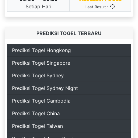
Setiap Hari
Last Result :
PREDIKSI TOGEL TERBARU
Prediksi Togel Hongkong
Prediksi Togel Singapore
Prediksi Togel Sydney
Prediksi Togel Sydney Night
Prediksi Togel Cambodia
Prediksi Togel China
Prediksi Togel Taiwan