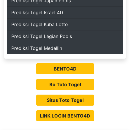
Prediksi Togel Japan Pools
Prediksi Togel Israel 4D
Prediksi Togel Kuba Lotto
Prediksi Togel Legian Pools
Prediksi Togel Medellin
BENTO4D
Bo Toto Togel
Situs Toto Togel
LINK LOGIN BENTO4D