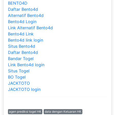
BENTO4D
Daftar Bento4d
Alternatif Bento4d
Bento4d Login
Link Alternatif Bento4d
Bento4d Link
Bento4d link login
Situs Bento4d
Daftar Bento4d
Bandar Togel
Link Bento4d login
Situs Togel
BO Togel
JACKTOTO
JACKTOTO login
Tags :
agen prediksi togel HK
data dengan Keluaran HK