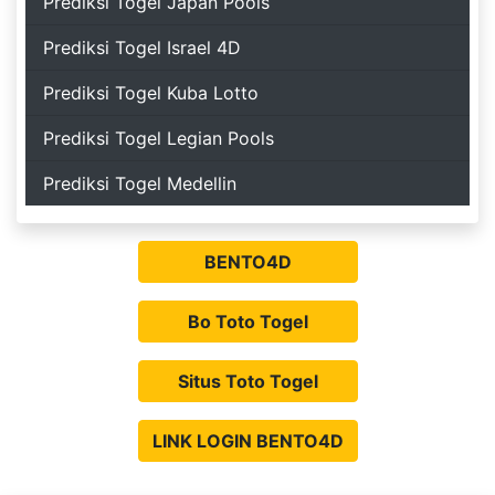
Prediksi Togel Japan Pools
Prediksi Togel Israel 4D
Prediksi Togel Kuba Lotto
Prediksi Togel Legian Pools
Prediksi Togel Medellin
BENTO4D
Bo Toto Togel
Situs Toto Togel
LINK LOGIN BENTO4D