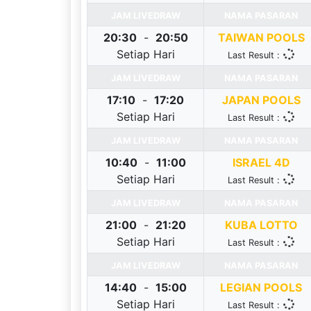
JAM LIVEDRAW
NAMA PASARAN
20:30
-
20:50
TAIWAN POOLS
Setiap Hari
Last Result :
JAM LIVEDRAW
NAMA PASARAN
17:10
-
17:20
JAPAN POOLS
Setiap Hari
Last Result :
JAM LIVEDRAW
NAMA PASARAN
10:40
-
11:00
ISRAEL 4D
Setiap Hari
Last Result :
JAM LIVEDRAW
NAMA PASARAN
21:00
-
21:20
KUBA LOTTO
Setiap Hari
Last Result :
JAM LIVEDRAW
NAMA PASARAN
14:40
-
15:00
LEGIAN POOLS
Setiap Hari
Last Result :