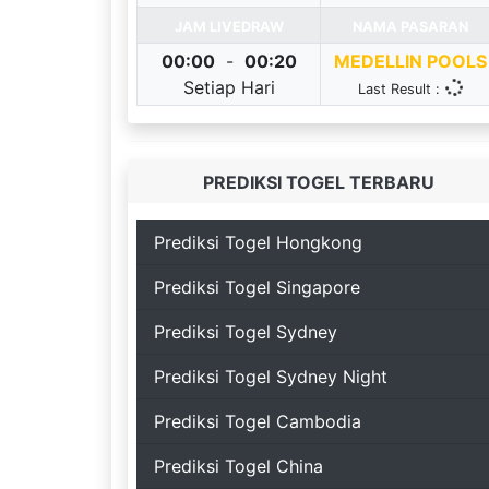
JAM LIVEDRAW
NAMA PASARAN
00:00
-
00:20
MEDELLIN POOLS
Setiap Hari
Last Result :
PREDIKSI TOGEL TERBARU
Prediksi Togel Hongkong
Prediksi Togel Singapore
Prediksi Togel Sydney
Prediksi Togel Sydney Night
Prediksi Togel Cambodia
Prediksi Togel China