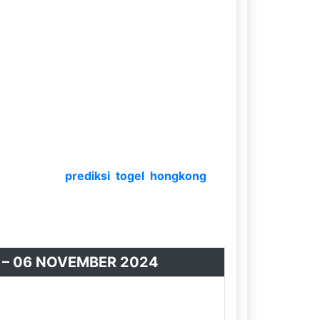
jud angka alhasil kamu dapat menembak
 yang mau berupaya hingga kamu dapat
mbantu kamu dengan cara maksimum.
diksi Togel Jitu
: Menekuni Prediksi Togel
game itu.
ikan kamu keringanan pada kamu, tetapi
 alhasil kamu dapat masuk kedalam game
at menekuni
prediksi togel hongkong
ini
uhkannya alhasil membagikan keringanan
ng saja kamu mengakses dengan gampang
ya nasib dalam
main togel online jitu
.
 – 06 NOVEMBER 2024
36275
3