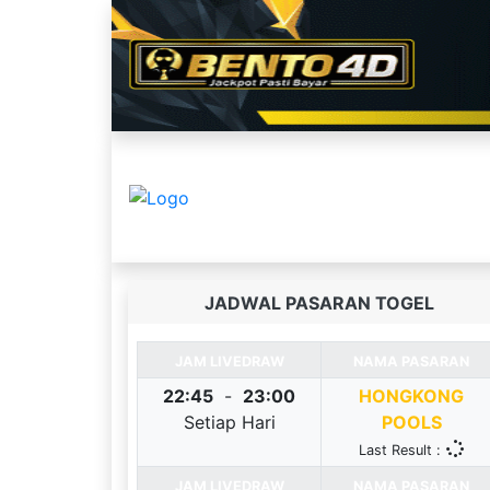
JADWAL PASARAN TOGEL
JAM LIVEDRAW
NAMA PASARAN
22:45
-
23:00
HONGKONG
Setiap Hari
POOLS
Last Result :
JAM LIVEDRAW
NAMA PASARAN