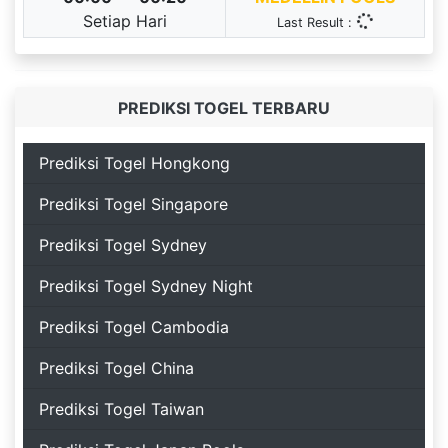
Setiap Hari
Last Result :
PREDIKSI TOGEL TERBARU
Prediksi Togel Hongkong
Prediksi Togel Singapore
Prediksi Togel Sydney
Prediksi Togel Sydney Night
Prediksi Togel Cambodia
Prediksi Togel China
Prediksi Togel Taiwan