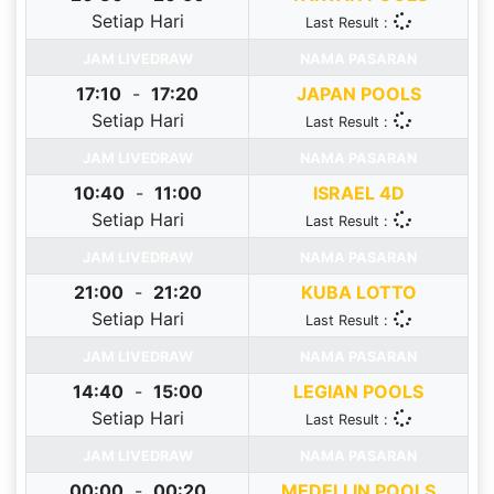
Setiap Hari
Last Result :
JAM LIVEDRAW
NAMA PASARAN
17:10
-
17:20
JAPAN POOLS
Setiap Hari
Last Result :
JAM LIVEDRAW
NAMA PASARAN
10:40
-
11:00
ISRAEL 4D
Setiap Hari
Last Result :
JAM LIVEDRAW
NAMA PASARAN
21:00
-
21:20
KUBA LOTTO
Setiap Hari
Last Result :
JAM LIVEDRAW
NAMA PASARAN
14:40
-
15:00
LEGIAN POOLS
Setiap Hari
Last Result :
JAM LIVEDRAW
NAMA PASARAN
00:00
-
00:20
MEDELLIN POOLS