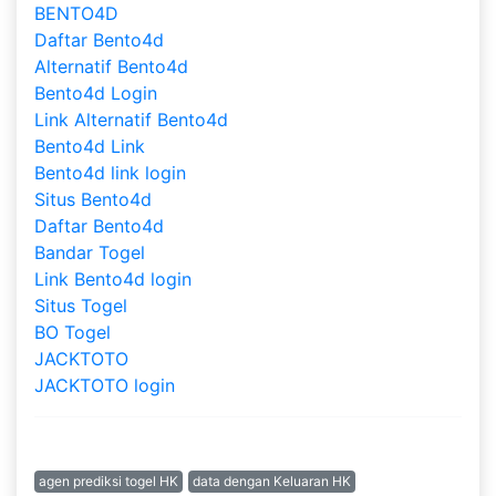
BENTO4D
Daftar Bento4d
Alternatif Bento4d
Bento4d Login
Link Alternatif Bento4d
Bento4d Link
Bento4d link login
Situs Bento4d
Daftar Bento4d
Bandar Togel
Link Bento4d login
Situs Togel
BO Togel
JACKTOTO
JACKTOTO login
Tags :
agen prediksi togel HK
data dengan Keluaran HK