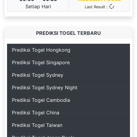
Setiap Hari
Last Result :
PREDIKSI TOGEL TERBARU
Prediksi Togel Hongkong
Prediksi Togel Singapore
Prediksi Togel Sydney
Prediksi Togel Sydney Night
Prediksi Togel Cambodia
Prediksi Togel China
Prediksi Togel Taiwan