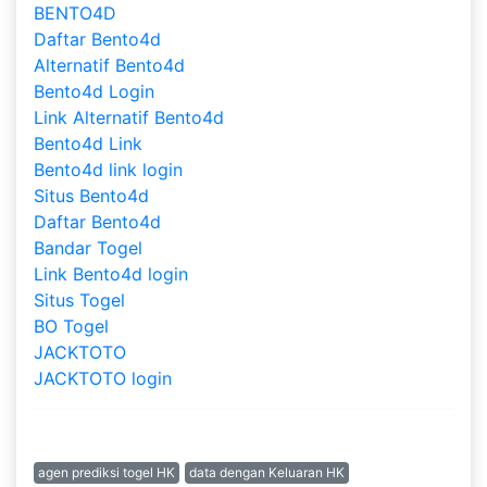
BENTO4D
Daftar Bento4d
Alternatif Bento4d
Bento4d Login
Link Alternatif Bento4d
Bento4d Link
Bento4d link login
Situs Bento4d
Daftar Bento4d
Bandar Togel
Link Bento4d login
Situs Togel
BO Togel
JACKTOTO
JACKTOTO login
Tags :
agen prediksi togel HK
data dengan Keluaran HK