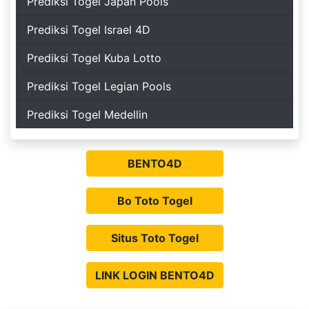
Prediksi Togel Japan Pools
Prediksi Togel Israel 4D
Prediksi Togel Kuba Lotto
Prediksi Togel Legian Pools
Prediksi Togel Medellin
BENTO4D
Bo Toto Togel
Situs Toto Togel
LINK LOGIN BENTO4D