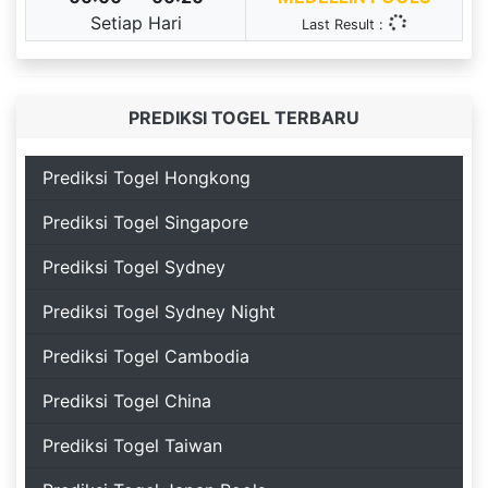
Setiap Hari
Last Result :
PREDIKSI TOGEL TERBARU
Prediksi Togel Hongkong
Prediksi Togel Singapore
Prediksi Togel Sydney
Prediksi Togel Sydney Night
Prediksi Togel Cambodia
Prediksi Togel China
Prediksi Togel Taiwan