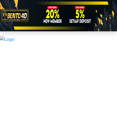
DAFTAR
LOGIN
Prediksi Hari Ini
Prediksi Lainnya
Data Result
Paito Warna