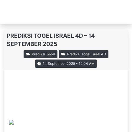
Live Draw
Blog
PREDIKSI TOGEL ISRAEL 4D – 14
SEPTEMBER 2025
Prediksi Togel
Prediksi Togel Israel 4D
14 September 2025 - 12:04 AM
Prediksi Togel
Israel 4D
14
September 2025