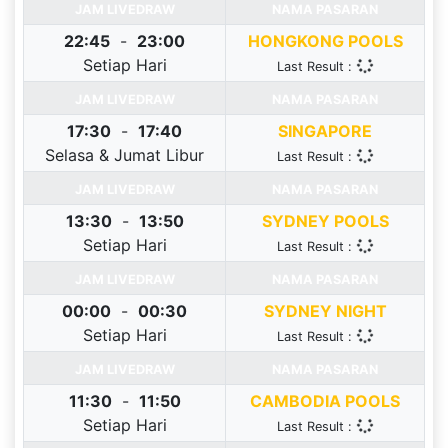
JAM LIVEDRAW
NAMA PASARAN
22:45
-
23:00
HONGKONG POOLS
Setiap Hari
Last Result :
JAM LIVEDRAW
NAMA PASARAN
17:30
-
17:40
SINGAPORE
Selasa & Jumat Libur
Last Result :
JAM LIVEDRAW
NAMA PASARAN
13:30
-
13:50
SYDNEY POOLS
Setiap Hari
Last Result :
JAM LIVEDRAW
NAMA PASARAN
00:00
-
00:30
SYDNEY NIGHT
Setiap Hari
Last Result :
JAM LIVEDRAW
NAMA PASARAN
11:30
-
11:50
CAMBODIA POOLS
Setiap Hari
Last Result :