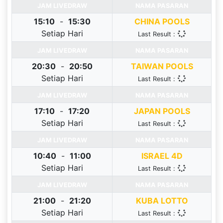
JAM LIVEDRAW
NAMA PASARAN
15:10
-
15:30
CHINA POOLS
Setiap Hari
Last Result :
JAM LIVEDRAW
NAMA PASARAN
20:30
-
20:50
TAIWAN POOLS
Setiap Hari
Last Result :
JAM LIVEDRAW
NAMA PASARAN
17:10
-
17:20
JAPAN POOLS
Setiap Hari
Last Result :
JAM LIVEDRAW
NAMA PASARAN
10:40
-
11:00
ISRAEL 4D
Setiap Hari
Last Result :
JAM LIVEDRAW
NAMA PASARAN
21:00
-
21:20
KUBA LOTTO
Setiap Hari
Last Result :