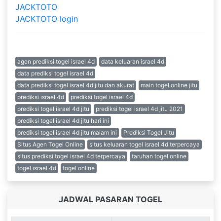
JACKTOTO
JACKTOTO login
Tags :
agen prediksi togel israel 4d
data keluaran israel 4d
data prediksi togel israel 4d
data prediksi togel israel 4d jitu dan akurat
main togel online jitu
prediksi israel 4d
prediksi togel israel 4d
prediksi togel israel 4d jitu
prediksi togel israel 4d jitu 2021
prediksi togel israel 4d jitu hari ini
prediksi togel israel 4d jitu malam ini
Prediksi Togel Jitu
Situs Agen Togel Online
situs keluaran togel israel 4d terpercaya
situs prediksi togel israel 4d terpercaya
taruhan togel online
togel israel 4d
togel online
JADWAL PASARAN TOGEL