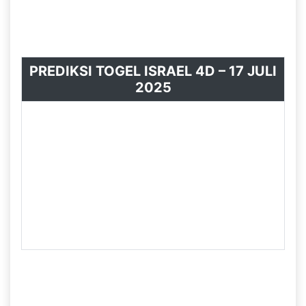
langsung saja kamu mengakses dengan gampang
yang membagikan profit pada kamu yang
berupaya nasib dalam main togel online jitu.
PREDIKSI TOGEL ISRAEL 4D – 17 JULI
2025
ANGKA MAIN
:
73409
CB
:
3 & 4
TOP 2D
:
09*03*04*49*00
97*73*93*34*94
TOP 3D
:
094*937*349*734*037
TOP 4D
:
7340*3490*0943*9374
SHIO
:
ULAR & NAGA
Data Prediksi Togel
Israel 4D Terbaik