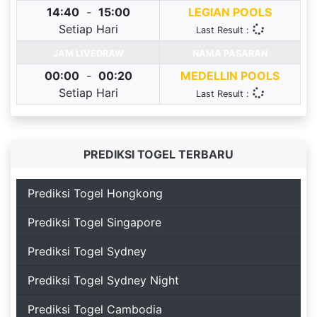
14:40
-
15:00
LEGIAN POOLS
Setiap Hari
Last Result :
JAM LIVEDRAW
NAMA PASARAN
00:00
-
00:20
MEDELLIN POOLS
Setiap Hari
Last Result :
PREDIKSI TOGEL TERBARU
Prediksi Togel Hongkong
Prediksi Togel Singapore
Prediksi Togel Sydney
Prediksi Togel Sydney Night
Prediksi Togel Cambodia