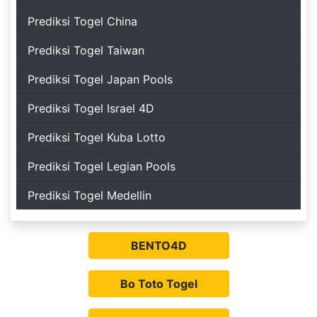
Prediksi Togel China
Prediksi Togel Taiwan
Prediksi Togel Japan Pools
Prediksi Togel Israel 4D
Prediksi Togel Kuba Lotto
Prediksi Togel Legian Pools
Prediksi Togel Medellin
BENTO4D
Bo Toto Togel