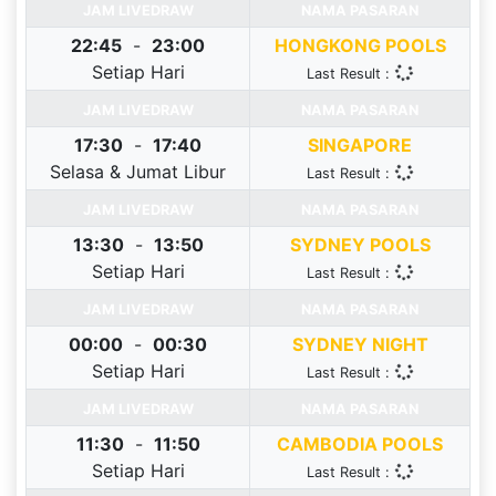
JAM LIVEDRAW
NAMA PASARAN
22:45
-
23:00
HONGKONG POOLS
Setiap Hari
Last Result :
JAM LIVEDRAW
NAMA PASARAN
17:30
-
17:40
SINGAPORE
Selasa & Jumat Libur
Last Result :
JAM LIVEDRAW
NAMA PASARAN
13:30
-
13:50
SYDNEY POOLS
Setiap Hari
Last Result :
JAM LIVEDRAW
NAMA PASARAN
00:00
-
00:30
SYDNEY NIGHT
Setiap Hari
Last Result :
JAM LIVEDRAW
NAMA PASARAN
11:30
-
11:50
CAMBODIA POOLS
Setiap Hari
Last Result :