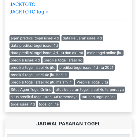
JACKTOTO
JACKTOTO login
Tags :
agen prediksi togel israel 4d
data keluaran israel 4d
data prediksi togel israel 4d
data prediksi togel israel 4d jitu dan akurat
main togel online jitu
prediksi israel 4d
prediksi togel israel 4d
prediksi togel israel 4d jitu
prediksi togel israel 4d jitu 2021
prediksi togel israel 4d jitu hari ini
prediksi togel israel 4d jitu malam ini
Prediksi Togel Jitu
Situs Agen Togel Online
situs keluaran togel israel 4d terpercaya
situs prediksi togel israel 4d terpercaya
taruhan togel online
togel israel 4d
togel online
JADWAL PASARAN TOGEL