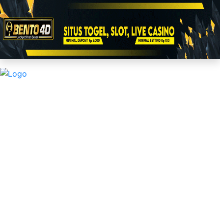
DAFTAR
LOGIN
Prediksi Hari Ini
Prediksi Lainnya
Data Result
Paito Warna