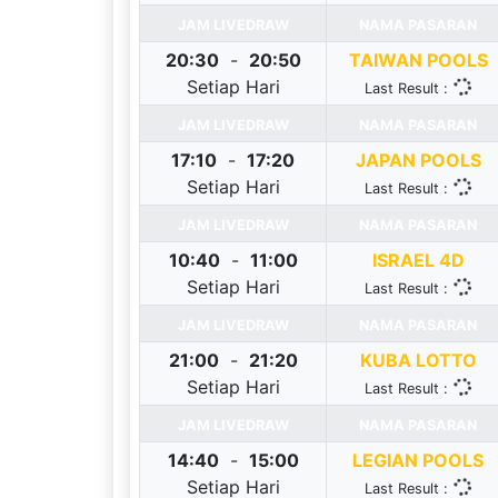
JAM LIVEDRAW
NAMA PASARAN
20:30
-
20:50
TAIWAN POOLS
Setiap Hari
Last Result :
JAM LIVEDRAW
NAMA PASARAN
17:10
-
17:20
JAPAN POOLS
Setiap Hari
Last Result :
JAM LIVEDRAW
NAMA PASARAN
10:40
-
11:00
ISRAEL 4D
Setiap Hari
Last Result :
JAM LIVEDRAW
NAMA PASARAN
21:00
-
21:20
KUBA LOTTO
Setiap Hari
Last Result :
JAM LIVEDRAW
NAMA PASARAN
14:40
-
15:00
LEGIAN POOLS
Setiap Hari
Last Result :