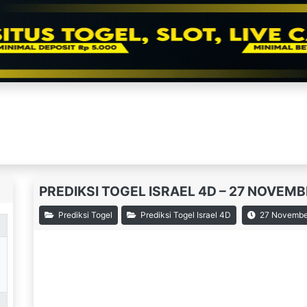
Prediksi Hari Ini
Prediksi Lainnya
Data R
PREDIKSI TOGEL ISRAEL 4D – 27 NOVEMB
Prediksi Togel
Prediksi Togel Israel 4D
27 November
Prediksi Togel 
Novembe