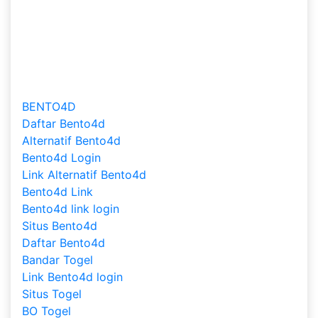
dengan cara detail buat memperoleh taruhan yang
maksimum dalam main. Sehabis itu, kamu dapat
menekuni alhasil anda memperoleh banyak data
prediksi togel Israel 4D dengan kemenangan
kamu.
BENTO4D
Daftar Bento4d
Alternatif Bento4d
Bento4d Login
Link Alternatif Bento4d
Bento4d Link
Bento4d link login
Situs Bento4d
Daftar Bento4d
Bandar Togel
Link Bento4d login
Situs Togel
BO Togel