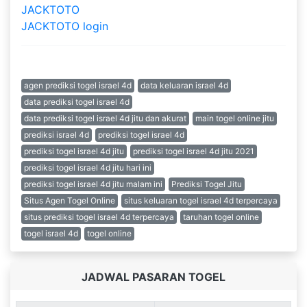
JACKTOTO
JACKTOTO login
Tags :
agen prediksi togel israel 4d
data keluaran israel 4d
data prediksi togel israel 4d
data prediksi togel israel 4d jitu dan akurat
main togel online jitu
prediksi israel 4d
prediksi togel israel 4d
prediksi togel israel 4d jitu
prediksi togel israel 4d jitu 2021
prediksi togel israel 4d jitu hari ini
prediksi togel israel 4d jitu malam ini
Prediksi Togel Jitu
Situs Agen Togel Online
situs keluaran togel israel 4d terpercaya
situs prediksi togel israel 4d terpercaya
taruhan togel online
togel israel 4d
togel online
JADWAL PASARAN TOGEL