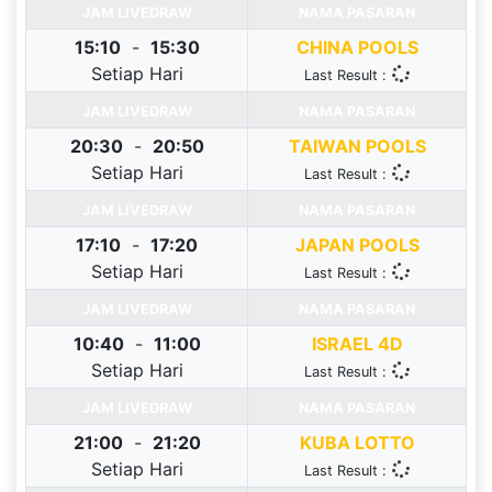
JAM LIVEDRAW
NAMA PASARAN
15:10
-
15:30
CHINA POOLS
Setiap Hari
Last Result :
JAM LIVEDRAW
NAMA PASARAN
20:30
-
20:50
TAIWAN POOLS
Setiap Hari
Last Result :
JAM LIVEDRAW
NAMA PASARAN
17:10
-
17:20
JAPAN POOLS
Setiap Hari
Last Result :
JAM LIVEDRAW
NAMA PASARAN
10:40
-
11:00
ISRAEL 4D
Setiap Hari
Last Result :
JAM LIVEDRAW
NAMA PASARAN
21:00
-
21:20
KUBA LOTTO
Setiap Hari
Last Result :