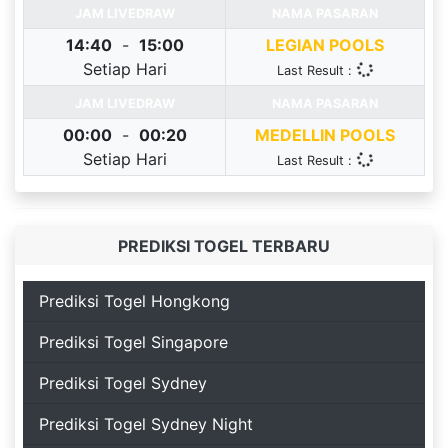
JAM LIVEDRAW
NAMA PASARAN
14:40
-
15:00
LEGIAN POOLS
Setiap Hari
Last Result :
JAM LIVEDRAW
NAMA PASARAN
00:00
-
00:20
MEDELLIN POOLS
Setiap Hari
Last Result :
PREDIKSI TOGEL TERBARU
Prediksi Togel Hongkong
Prediksi Togel Singapore
Prediksi Togel Sydney
Prediksi Togel Sydney Night