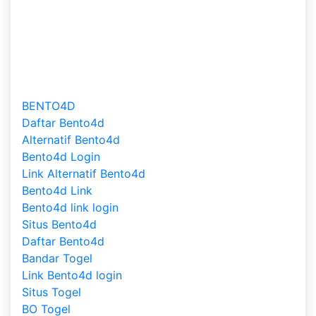
dengan cara detail buat memperoleh taruhan yang
maksimum dalam main. Sehabis itu, kamu dapat
menekuni alhasil anda memperoleh banyak data
prediksi togel Israel 4D dengan kemenangan
kamu.
BENTO4D
Daftar Bento4d
Alternatif Bento4d
Bento4d Login
Link Alternatif Bento4d
Bento4d Link
Bento4d link login
Situs Bento4d
Daftar Bento4d
Bandar Togel
Link Bento4d login
Situs Togel
BO Togel