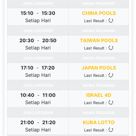
JAM LIVEDRAW
NAMA PASARAN
15:10
-
15:30
CHINA POOLS
Setiap Hari
Last Result :
JAM LIVEDRAW
NAMA PASARAN
20:30
-
20:50
TAIWAN POOLS
Setiap Hari
Last Result :
JAM LIVEDRAW
NAMA PASARAN
17:10
-
17:20
JAPAN POOLS
Setiap Hari
Last Result :
JAM LIVEDRAW
NAMA PASARAN
10:40
-
11:00
ISRAEL 4D
Setiap Hari
Last Result :
JAM LIVEDRAW
NAMA PASARAN
21:00
-
21:20
KUBA LOTTO
Setiap Hari
Last Result :