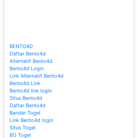
dengan cara detail buat memperoleh taruhan yang
maksimum dalam main. Sehabis itu, kamu dapat
menekuni alhasil anda memperoleh banyak data
prediksi togel Israel 4D dengan kemenangan
kamu.
BENTO4D
Daftar Bento4d
Alternatif Bento4d
Bento4d Login
Link Alternatif Bento4d
Bento4d Link
Bento4d link login
Situs Bento4d
Daftar Bento4d
Bandar Togel
Link Bento4d login
Situs Togel
BO Togel