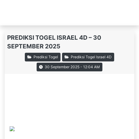
Live Draw
Blog
PREDIKSI TOGEL ISRAEL 4D – 30
SEPTEMBER 2025
Prediksi Togel
Prediksi Togel Israel 4D
30 September 2025 - 12:04 AM
Prediksi Togel
Israel 4D
30
September 2025