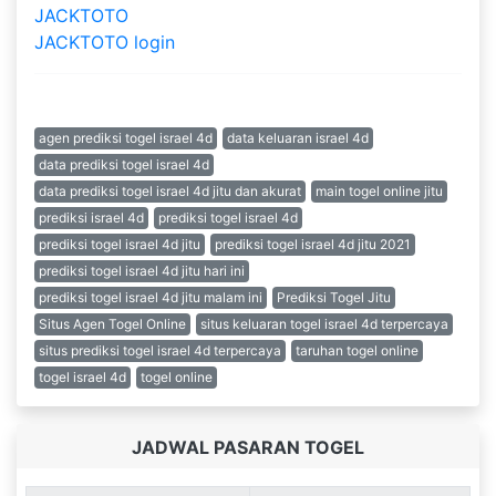
JACKTOTO
JACKTOTO login
Tags :
agen prediksi togel israel 4d
data keluaran israel 4d
data prediksi togel israel 4d
data prediksi togel israel 4d jitu dan akurat
main togel online jitu
prediksi israel 4d
prediksi togel israel 4d
prediksi togel israel 4d jitu
prediksi togel israel 4d jitu 2021
prediksi togel israel 4d jitu hari ini
prediksi togel israel 4d jitu malam ini
Prediksi Togel Jitu
Situs Agen Togel Online
situs keluaran togel israel 4d terpercaya
situs prediksi togel israel 4d terpercaya
taruhan togel online
togel israel 4d
togel online
JADWAL PASARAN TOGEL