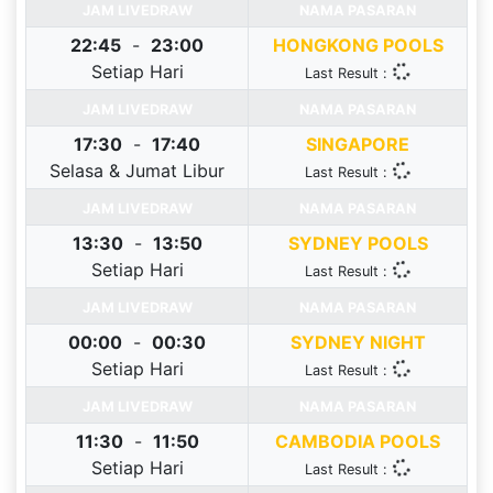
JAM LIVEDRAW
NAMA PASARAN
22:45
-
23:00
HONGKONG POOLS
Setiap Hari
Last Result :
JAM LIVEDRAW
NAMA PASARAN
17:30
-
17:40
SINGAPORE
Selasa & Jumat Libur
Last Result :
JAM LIVEDRAW
NAMA PASARAN
13:30
-
13:50
SYDNEY POOLS
Setiap Hari
Last Result :
JAM LIVEDRAW
NAMA PASARAN
00:00
-
00:30
SYDNEY NIGHT
Setiap Hari
Last Result :
JAM LIVEDRAW
NAMA PASARAN
11:30
-
11:50
CAMBODIA POOLS
Setiap Hari
Last Result :