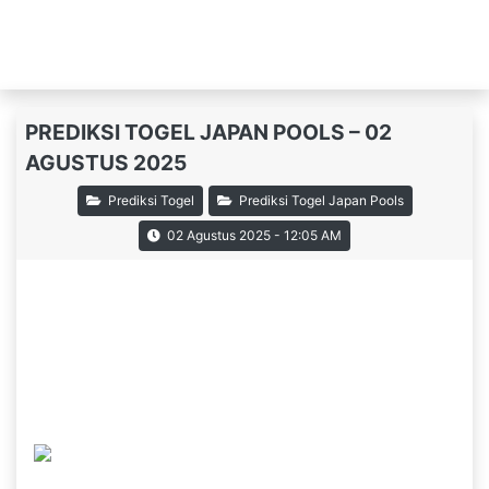
Live Draw
Blog
PREDIKSI TOGEL JAPAN POOLS – 02
AGUSTUS 2025
Prediksi Togel
Prediksi Togel Japan Pools
02 Agustus 2025 - 12:05 AM
Prediksi Togel
Japan Pools
02
Agustus 2025