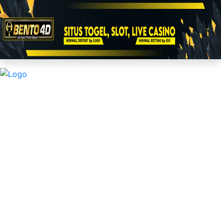
DAFTAR
LOGIN
Prediksi Hari Ini
Prediksi Lainnya
Data Result
Paito Warna