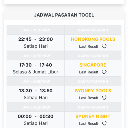
JADWAL PASARAN TOGEL
JAM LIVEDRAW
NAMA PASARAN
22:45
-
23:00
HONGKONG POOLS
Setiap Hari
Last Result :
JAM LIVEDRAW
NAMA PASARAN
17:30
-
17:40
SINGAPORE
Selasa & Jumat Libur
Last Result :
JAM LIVEDRAW
NAMA PASARAN
13:30
-
13:50
SYDNEY POOLS
Setiap Hari
Last Result :
JAM LIVEDRAW
NAMA PASARAN
00:00
-
00:30
SYDNEY NIGHT
Setiap Hari
Last Result :