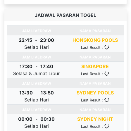
JADWAL PASARAN TOGEL
JAM LIVEDRAW
NAMA PASARAN
22:45
-
23:00
HONGKONG POOLS
Setiap Hari
Last Result :
JAM LIVEDRAW
NAMA PASARAN
17:30
-
17:40
SINGAPORE
Selasa & Jumat Libur
Last Result :
JAM LIVEDRAW
NAMA PASARAN
13:30
-
13:50
SYDNEY POOLS
Setiap Hari
Last Result :
JAM LIVEDRAW
NAMA PASARAN
00:00
-
00:30
SYDNEY NIGHT
Setiap Hari
Last Result :