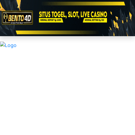
DAFTAR
LOGIN
Prediksi Hari Ini
Prediksi Lainnya
Data Result
Paito Warna