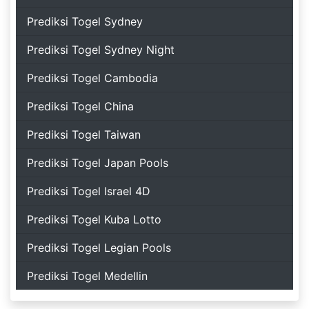
Prediksi Togel Sydney
Prediksi Togel Sydney Night
Prediksi Togel Cambodia
Prediksi Togel China
Prediksi Togel Taiwan
Prediksi Togel Japan Pools
Prediksi Togel Israel 4D
Prediksi Togel Kuba Lotto
Prediksi Togel Legian Pools
Prediksi Togel Medellin