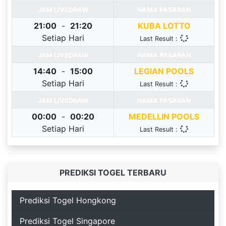
JAM LIVEDRAW
NAMA PASARAN
21:00
-
21:20
KUBA LOTTO
Setiap Hari
Last Result :
JAM LIVEDRAW
NAMA PASARAN
14:40
-
15:00
LEGIAN POOLS
Setiap Hari
Last Result :
JAM LIVEDRAW
NAMA PASARAN
00:00
-
00:20
MEDELLIN POOLS
Setiap Hari
Last Result :
PREDIKSI TOGEL TERBARU
Prediksi Togel Hongkong
Prediksi Togel Singapore