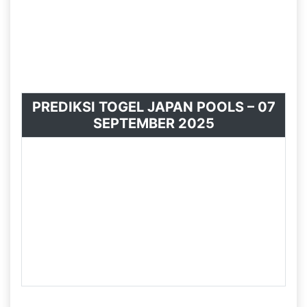
membagikan keringanan pada dikala main. Jadi
kamu yang mau langsung saja kamu mengakses
dengan gampang yang membagikan profit pada
kamu yang berupaya nasib dalam main togel
online jitu.
PREDIKSI TOGEL JAPAN POOLS – 07
SEPTEMBER 2025
ANGKA MAIN
:
27941
CB
:
2 & 1
TOP 2D
:
49*47*79*27*91
17*12*19*41*44
TOP 3D
:
791*279*172*419*472
TOP 4D
:
4197*1729*2794*7914
SHIO
:
KERBAU & KUDA
Data Prediksi Togel