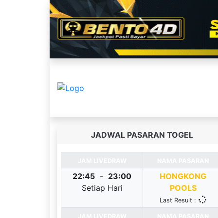
JADWAL PASARAN TOGEL
JAM LIVEDRAW
NAMA PASARAN
22:45
-
23:00
HONGKONG
Setiap Hari
POOLS
Last Result :
JAM LIVEDRAW
NAMA PASARAN