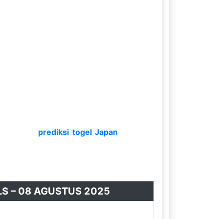
taruhan dalam wujud angka alhasil kamu
 juga di susun menggunakan rumus dari
yang mau berupaya hingga kamu dapat
mbantu kamu dengan cara maksimum.
diksi Togel Jitu
: Menekuni Prediksi Togel
emainkan game itu.
gikan kamu keringanan pada kamu, tetapi
 alhasil kamu dapat masuk kedalam game
t menekuni
prediksi togel Japan
Pools
ini
uhkannya alhasil membagikan keringanan
ng saja kamu mengakses dengan gampang
nasib dalam main togel online jitu.
LS – 08 AGUSTUS 2025
42537