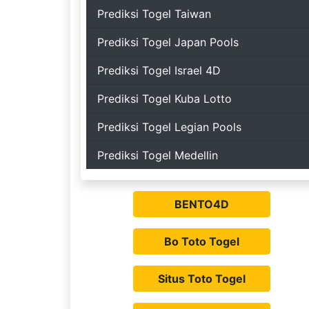
Prediksi Togel Taiwan
Prediksi Togel Japan Pools
Prediksi Togel Israel 4D
Prediksi Togel Kuba Lotto
Prediksi Togel Legian Pools
Prediksi Togel Medellin
BENTO4D
Bo Toto Togel
Situs Toto Togel