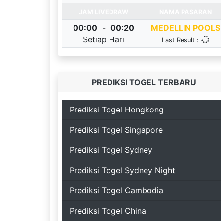
JAM LIVEDRAW
NAMA PASARAN
00:00
-
00:20
MEDELLIN POOLS
Setiap Hari
Last Result :
PREDIKSI TOGEL TERBARU
Prediksi Togel Hongkong
Prediksi Togel Singapore
Prediksi Togel Sydney
Prediksi Togel Sydney Night
Prediksi Togel Cambodia
Prediksi Togel China