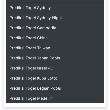
Prediksi Togel Sydney
Prediksi Togel Sydney Night
Prediksi Togel Cambodia
Prediksi Togel China
Prediksi Togel Taiwan
Prediksi Togel Japan Pools
Prediksi Togel Israel 4D
Prediksi Togel Kuba Lotto
Prediksi Togel Legian Pools
Prediksi Togel Medellin