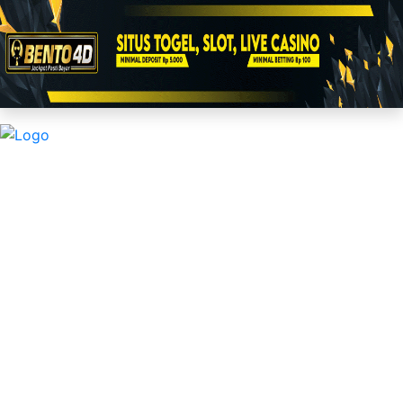
DAFTAR
LOGIN
Prediksi Hari Ini
Prediksi Lainnya
Data Result
Paito Warna