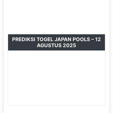
membagikan keringanan pada dikala main. Jadi
kamu yang mau langsung saja kamu mengakses
dengan gampang yang membagikan profit pada
kamu yang berupaya nasib dalam main togel
online jitu.
PREDIKSI TOGEL JAPAN POOLS – 12
AGUSTUS 2025
ANGKA MAIN
:
90457
CB
:
9 & 5
TOP 2D
:
47*04*74*54*50
57*70*90*55*79
TOP 3D
:
047*709*574*509*904
TOP 4D
:
5740*0475*9045*7094
SHIO
:
KELINCI & KAMBING
Data Prediksi Togel