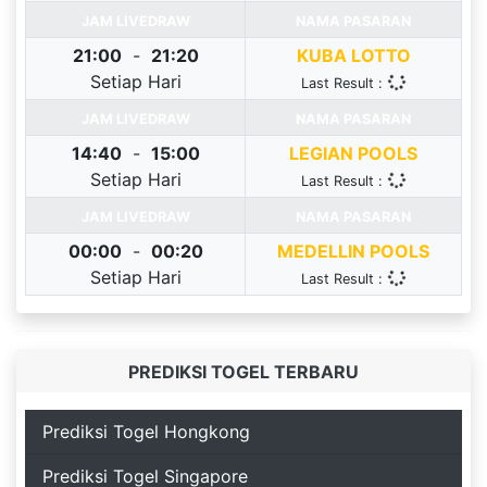
JAM LIVEDRAW
NAMA PASARAN
21:00
-
21:20
KUBA LOTTO
Setiap Hari
Last Result :
JAM LIVEDRAW
NAMA PASARAN
14:40
-
15:00
LEGIAN POOLS
Setiap Hari
Last Result :
JAM LIVEDRAW
NAMA PASARAN
00:00
-
00:20
MEDELLIN POOLS
Setiap Hari
Last Result :
PREDIKSI TOGEL TERBARU
Prediksi Togel Hongkong
Prediksi Togel Singapore