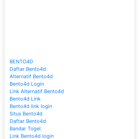
Pools Jitu dan Akurat
yang sudah diserahkan
pada kamu tiap harinya. Tetapi kamu dapat
melihatnya dengan cara detail buat memperoleh
taruhan yang maksimum dalam main. Sehabis itu,
kamu dapat menekuni alhasil anda memperoleh
banyak data prediksi togel Japan Pools dengan
kemenangan kamu.
BENTO4D
Daftar Bento4d
Alternatif Bento4d
Bento4d Login
Link Alternatif Bento4d
Bento4d Link
Bento4d link login
Situs Bento4d
Daftar Bento4d
Bandar Togel
Link Bento4d login