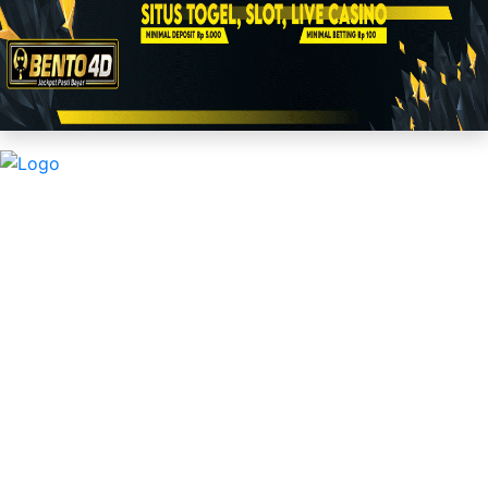
DAFTAR
LOGIN
Prediksi Hari Ini
Prediksi Lainnya
Data Result
Paito Warna