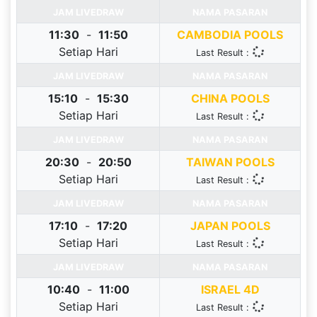
JAM LIVEDRAW
NAMA PASARAN
11:30
-
11:50
CAMBODIA POOLS
Setiap Hari
Last Result :
JAM LIVEDRAW
NAMA PASARAN
15:10
-
15:30
CHINA POOLS
Setiap Hari
Last Result :
JAM LIVEDRAW
NAMA PASARAN
20:30
-
20:50
TAIWAN POOLS
Setiap Hari
Last Result :
JAM LIVEDRAW
NAMA PASARAN
17:10
-
17:20
JAPAN POOLS
Setiap Hari
Last Result :
JAM LIVEDRAW
NAMA PASARAN
10:40
-
11:00
ISRAEL 4D
Setiap Hari
Last Result :