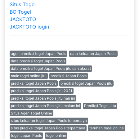
Situs Togel
BO Togel
JACKTOTO
JACKTOTO login
Tags :
agen prediksi togel Japan Pools
data keluaran Japan Pools
data prediksi togel Japan Pools
data prediksi togel Japan Pools jitu dan akurat
main togel online jitu
prediksi Japan Pools
prediksi togel Japan Pools
prediksi togel Japan Pools jitu
prediksi togel Japan Pools jitu 2021
prediksi togel Japan Pools jitu hari ini
prediksi togel Japan Pools jitu malam ini
Prediksi Togel Jitu
Situs Agen Togel Online
situs keluaran togel Japan Pools terpercaya
situs prediksi togel Japan Pools terpercaya
taruhan togel online
togel Japan Pools
togel online