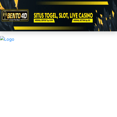
DAFTAR
LOGIN
Prediksi Hari Ini
Prediksi Lainnya
Data Result
Paito Warna