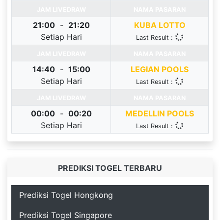
JAM LIVEDRAW
NAMA PASARAN
21:00
-
21:20
KUBA LOTTO
Setiap Hari
Last Result :
JAM LIVEDRAW
NAMA PASARAN
14:40
-
15:00
LEGIAN POOLS
Setiap Hari
Last Result :
JAM LIVEDRAW
NAMA PASARAN
00:00
-
00:20
MEDELLIN POOLS
Setiap Hari
Last Result :
PREDIKSI TOGEL TERBARU
Prediksi Togel Hongkong
Prediksi Togel Singapore